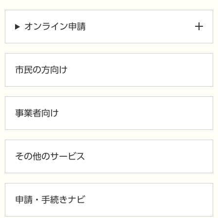
オンライン申請
市民の方向け
事業者向け
その他のサービス
申請・手続きナビ