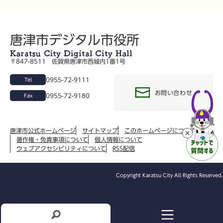
唐津市デジタル市役所
〒847-8511 佐賀県唐津市西城内1番1号
0955-72-9111
Tel
お問い合わせ
0955-72-9180
Fax
唐津市公式ホームページ
サイトマップ
このホームページについて
著作権・免責事項について
個人情報について
ウェブアクセシビリティについて
RSS配信
Copyright Karatsu City All Rights Reserved.