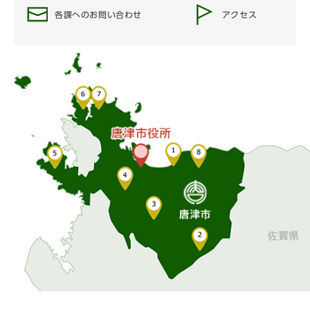
各課へのお問い合わせ
アクセス