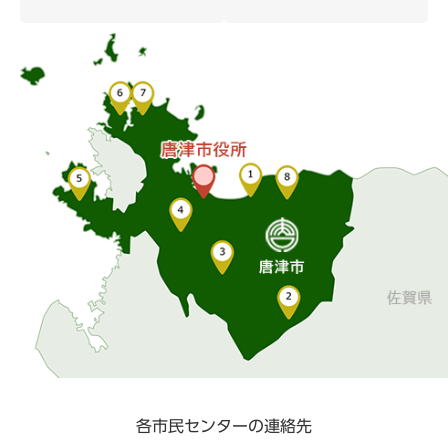
各市民センターの連絡先