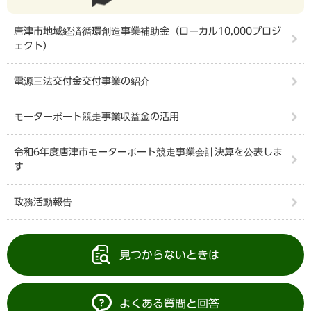
唐津市地域経済循環創造事業補助金（ローカル10,000プロジ
ェクト）
電源三法交付金交付事業の紹介
モーターボート競走事業収益金の活用
令和6年度唐津市モーターボート競走事業会計決算を公表しま
す
政務活動報告
見つからないときは
よくある質問と回答