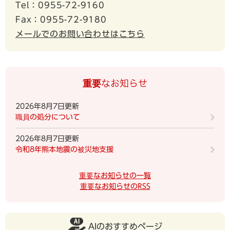
Tel：0955-72-9160
Fax：0955-72-9180
メールでのお問い合わせはこちら
重要なお知らせ
2026年8月7日更新
職員の処分について
2026年8月7日更新
令和8年熊本地震の被災地支援
重要なお知らせの一覧
重要なお知らせのRSS
AIのおすすめページ