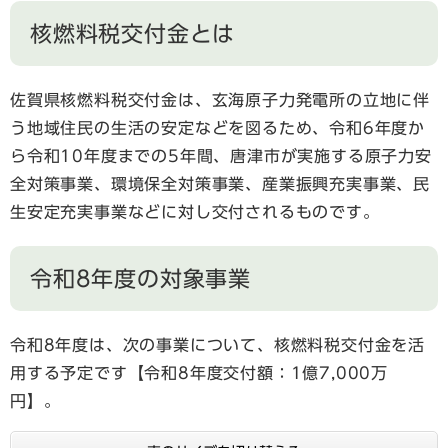
核燃料税交付金とは
佐賀県核燃料税交付金は、玄海原子力発電所の立地に伴
う地域住民の生活の安定などを図るため、令和6年度か
ら令和10年度までの5年間、唐津市が実施する原子力安
全対策事業、環境保全対策事業、産業振興充実事業、民
生安定充実事業などに対し交付されるものです。
令和8年度の対象事業
令和8年度は、次の事業について、核燃料税交付金を活
用する予定です【令和8年度交付額：1億7,000万
円】。