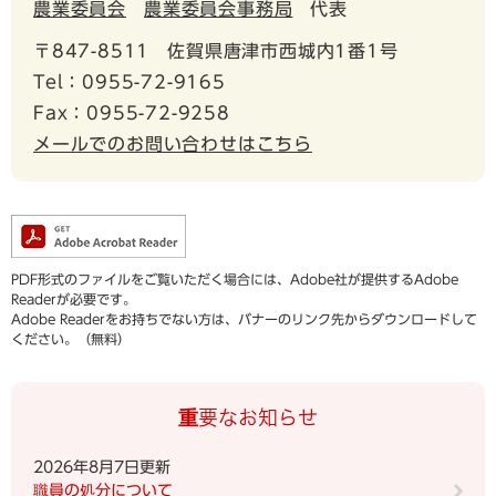
農業委員会
農業委員会事務局
代表
〒847-8511
佐賀県唐津市西城内1番1号
Tel：0955-72-9165
Fax：0955-72-9258
メールでのお問い合わせはこちら
PDF形式のファイルをご覧いただく場合には、Adobe社が提供するAdobe
Readerが必要です。
Adobe Readerをお持ちでない方は、バナーのリンク先からダウンロードして
ください。（無料）
重要なお知らせ
2026年8月7日更新
職員の処分について