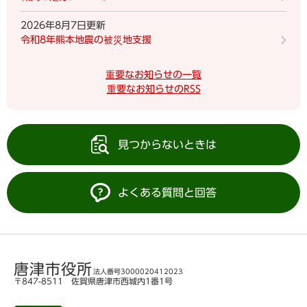
2026年8月7日更新
令和8年熊本地震の被災地支援
重要なお知らせの一覧
重要なお知らせのRSS
見つからないときは
よくある質問と回答
唐津市役所
法人番号3000020412023
〒847-8511 佐賀県唐津市西城内1番1号