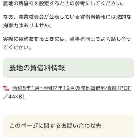
農地の賃借料を設定するときの参考にしてください。
なお、農業委員会が公表している賃借料情報には法的な
拘束力はありません。
実際に契約をするときには、当事者同士でよく話し合っ
てください。
農地の賃借料情報
令和5年1月~令和7年12月の農地賃借料情報 [PDF
／44KB]
このページに関するお問い合わせ先