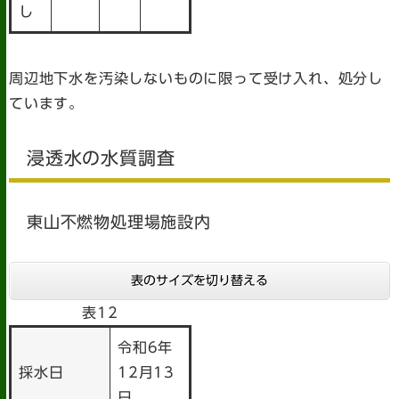
し
周辺地下水を汚染しないものに限って受け入れ、処分し
ています。
浸透水の水質調査
東山不燃物処理場施設内
表のサイズを切り替える
表12
令和6年
採水日
12月13
日