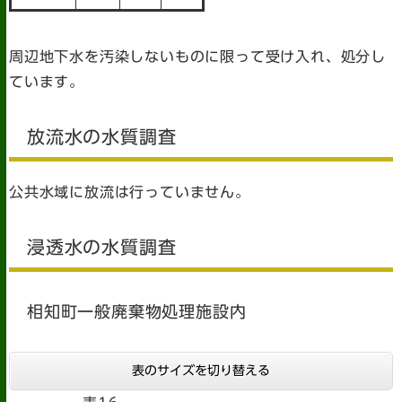
周辺地下水を汚染しないものに限って受け入れ、処分し
ています。
放流水の水質調査
公共水域に放流は行っていません。
浸透水の水質調査
相知町一般廃棄物処理施設内
表のサイズを切り替える