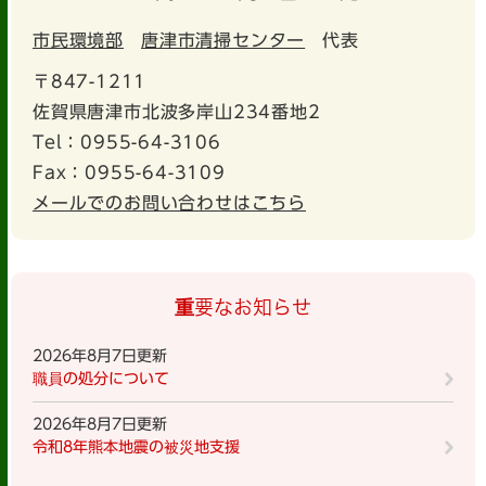
市民環境部
唐津市清掃センター
代表
〒847-1211
佐賀県唐津市北波多岸山234番地2
Tel：0955-64-3106
Fax：0955-64-3109
メールでのお問い合わせはこちら
重要なお知らせ
2026年8月7日更新
職員の処分について
2026年8月7日更新
令和8年熊本地震の被災地支援