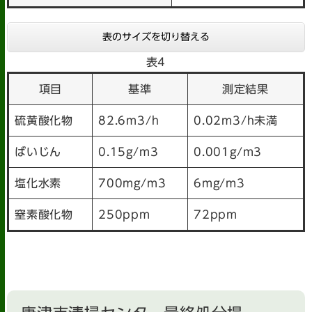
表のサイズを切り替える
表4
項目
基準
測定結果
硫黄酸化物
82.6m3/h
0.02m3/h未満
ばいじん
0.15g/m3
0.001g/m3
塩化水素
700mg/m3
6mg/m3
窒素酸化物
250ppm
72ppm