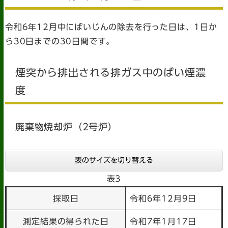
令和6年12月中にばいじんの除去を行った日は、1日か
ら30日までの30日間です。
煙突から排出される排ガス中のばい煙濃
度
廃棄物焼却炉（2号炉）
表のサイズを切り替える
表3
採取日
令和6年12月9日
測定結果の得られた日
令和7年1月17日