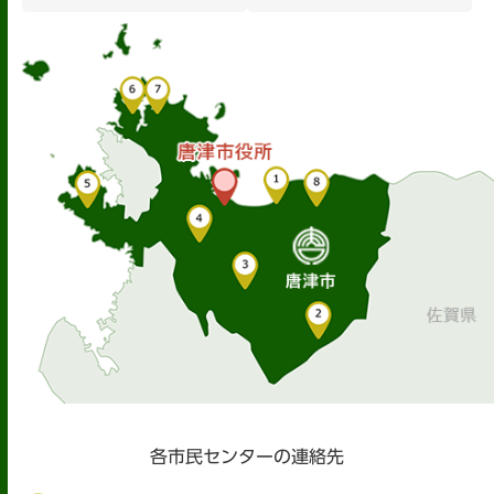
各市民センターの連絡先