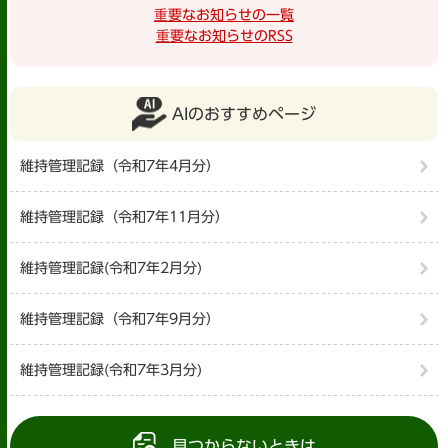
重要なお知らせの一覧
重要なお知らせのRSS
AIのおすすめページ
維持管理記録（令和7年4月分）
維持管理記録（令和7年11月分）
維持管理記録(令和7年2月分)
維持管理記録（令和7年9月分）
維持管理記録(令和7年3月分)
見つからないときは