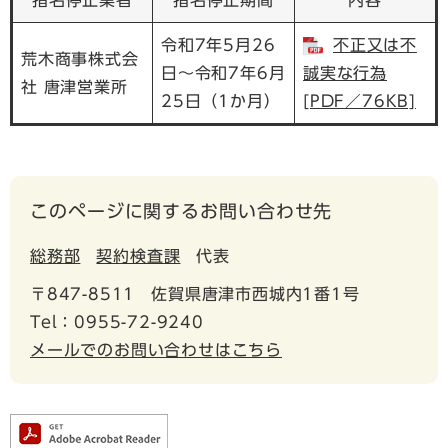
令和7年5月26
不正又は不
荒木商事株式会
日～令和7年6月
誠実な行為
社 唐津営業所
25日（1か月）
[PDF／76KB]
このページに関するお問い合わせ先
総務部
契約検査課
代表
〒847-8511
佐賀県唐津市西城内1番1号
Tel：0955-72-9240
メールでのお問い合わせはこちら