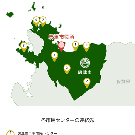
各市民センターの連絡先
1
唐津市浜玉市民センター