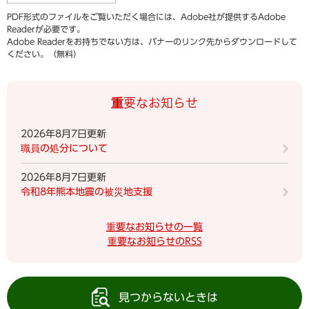
PDF形式のファイルをご覧いただく場合には、Adobe社が提供するAdobe
Readerが必要です。
Adobe Readerをお持ちでない方は、バナーのリンク先からダウンロードして
ください。（無料）
重要なお知らせ
2026年8月7日更新
職員の処分について
2026年8月7日更新
令和8年熊本地震の被災地支援
重要なお知らせの一覧
重要なお知らせのRSS
見つからないときは