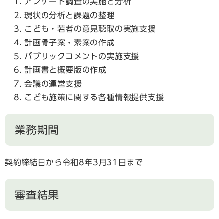
アンケート調査の実施と分析
現状の分析と課題の整理
こども・若者の意見聴取の実施支援
計画骨子案・素案の作成
パブリックコメントの実施支援
計画書と概要版の作成
会議の運営支援
こども施策に関する各種情報提供支援
業務期間
契約締結日から令和8年3月31日まで
審査結果