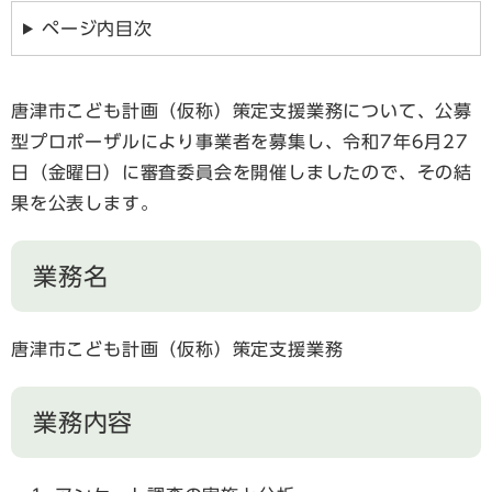
ページ内目次
唐津市こども計画（仮称）策定支援業務について、公募
型プロポーザルにより事業者を募集し、令和7年6月27
日（金曜日）に審査委員会を開催しましたので、その結
果を公表します。
業務名
唐津市こども計画（仮称）策定支援業務
業務内容