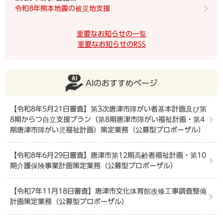
令和8年熊本地震の被災地支援
重要なお知らせの一覧
重要なお知らせのRSS
AIのおすすめページ
【令和8年5月21日審査】第3次唐津市障がい者基本計画及び第
8期からつ自立支援プラン（第8期唐津市障がい福祉計画・第4
期唐津市障がい児福祉計画）策定業務（公募型プロポーザル）
【令和8年6月29日審査】唐津市第12期高齢者福祉計画・第10
期介護保険事業計画策定業務（公募型プロポーザル）
【令和7年11月18日審査】唐津市文化体育館改修工事調査整備
計画策定業務（公募型プロポーザル）