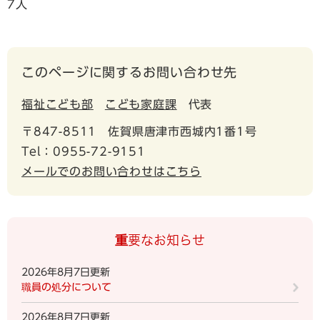
7人
このページに関するお問い合わせ先
福祉こども部
こども家庭課
代表
〒847-8511
佐賀県唐津市西城内1番1号
Tel：0955-72-9151
メールでのお問い合わせはこちら
重要なお知らせ
2026年8月7日更新
職員の処分について
2026年8月7日更新