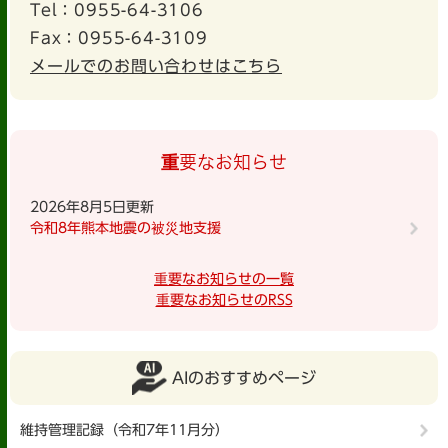
Tel：0955-64-3106
Fax：0955-64-3109
メールでのお問い合わせはこちら
重要なお知らせ
2026年8月5日更新
令和8年熊本地震の被災地支援
重要なお知らせの一覧
重要なお知らせのRSS
AIのおすすめページ
維持管理記録（令和7年11月分）