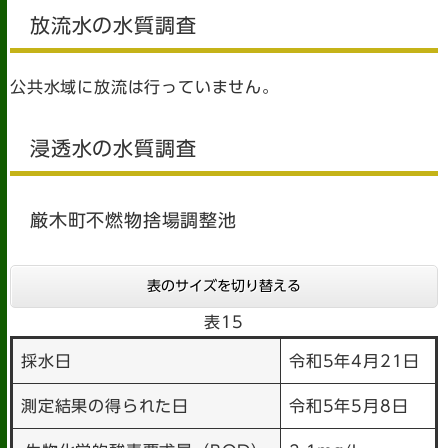
放流水の水質調査
公共水域に放流は行っていません。
浸透水の水質調査
厳木町不燃物捨場調整池
表のサイズを切り替える
表15
採水日
令和5年4月21日
測定結果の得られた日
令和5年5月8日