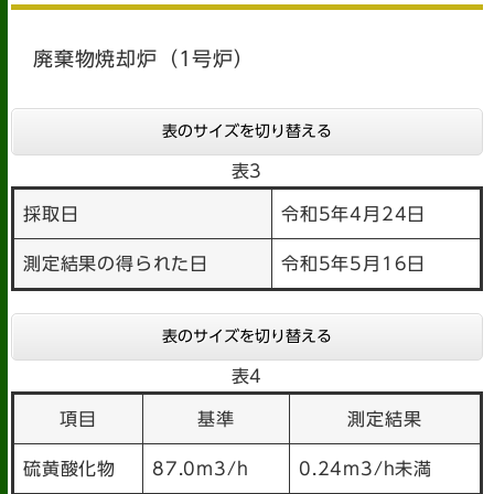
廃棄物焼却炉（1号炉）
表のサイズを切り替える
表3
採取日
令和5年4月24日
測定結果の得られた日
令和5年5月16日
表のサイズを切り替える
表4
項目
基準
測定結果
硫黄酸化物
87.0m3/h
0.24m3/h未満