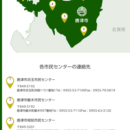
各市民センターの連絡先
1
唐津市浜玉市民センター
〒849-5192
唐津市浜玉町浜崎1151番地1
Tel：0955-53-7100
Fax：0955-70-5819
2
唐津市厳木市民センター
〒849-3192
唐津市厳木町厳木997番地
Tel：0955-53-7110
Fax：0955-63-3120
3
唐津市相知市民センター
〒849-3201