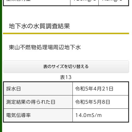
地下水の水質調査結果
東山不燃物処理場周辺地下水
表のサイズを切り替える
表13
採水日
令和5年4月21日
測定結果の得られた日
令和5年5月8日
電気伝導率
14.0mS/m