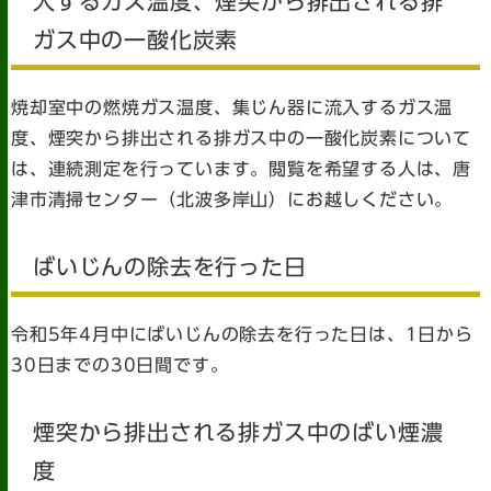
入するガス温度、煙突から排出される排
ガス中の一酸化炭素
焼却室中の燃焼ガス温度、集じん器に流入するガス温
度、煙突から排出される排ガス中の一酸化炭素について
は、連続測定を行っています。閲覧を希望する人は、唐
津市清掃センター（北波多岸山）にお越しください。
ばいじんの除去を行った日
令和5年4月中にばいじんの除去を行った日は、1日から
30日までの30日間です。
煙突から排出される排ガス中のばい煙濃
度