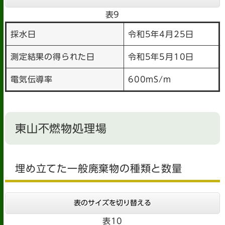
表9
採水日
令和5年4月25日
測定結果の得られた日
令和5年5月10日
電気伝導率
600mS/m
東山不燃物処理場
埋め立てた一般廃棄物の種類と数量
表のサイズを切り替える
表10