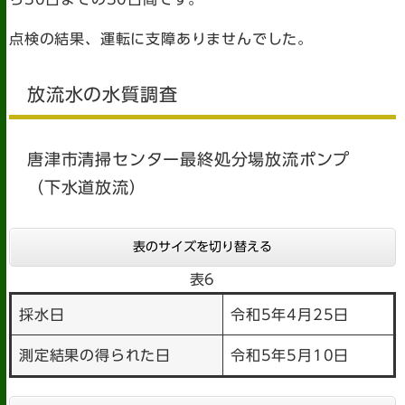
点検の結果、運転に支障ありませんでした。
放流水の水質調査
唐津市清掃センター最終処分場放流ポンプ
（下水道放流）
表のサイズを切り替える
表6
採水日
令和5年4月25日
測定結果の得られた日
令和5年5月10日