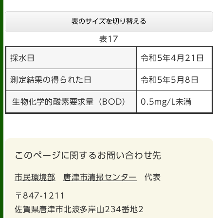
表のサイズを切り替える
表17
採水日
令和5年4月21日
測定結果の得られた日
令和5年5月8日
生物化学的酸素要求量（BOD）
0.5mg/L未満
このページに関するお問い合わせ先
市民環境部
唐津市清掃センター
代表
〒847-1211
佐賀県唐津市北波多岸山234番地2