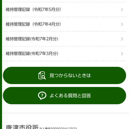
維持管理記録（令和7年5月分）
維持管理記録（令和7年4月分）
維持管理記録(令和7年2月分)
維持管理記録(令和7年3月分)
見つからないときは
よくある質問と回答
唐津市役所
法人番号3000020412023