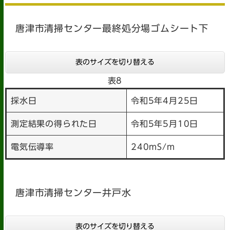
唐津市清掃センター最終処分場ゴムシート下
表のサイズを切り替える
表8
採水日
令和5年4月25日
測定結果の得られた日
令和5年5月10日
電気伝導率
240mS/m
唐津市清掃センター井戸水
表のサイズを切り替える