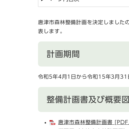
唐津市森林整備計画を決定しましたの
表します。
計画期間
令和5年4月1日から令和15年3月3
整備計画書及び概要
唐津市森林整備計画書 [PDF／