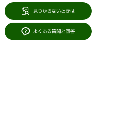
見つからないときは
よくある質問と回答