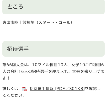
ところ
唐津市陸上競技場（スタート・ゴール）
招待選手
第66回大会は、10マイル種目10人、女子10キロ種目6
人の合計16人の招待選手を迎え入れ、大会を盛り上げま
す！
詳しくは、
招待選手情報 [PDF／301KB]
を確認し
てください。