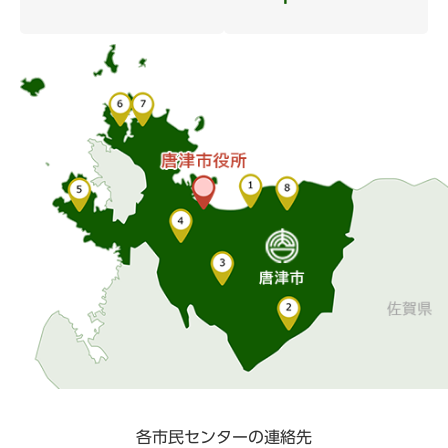
各市民センターの連絡先