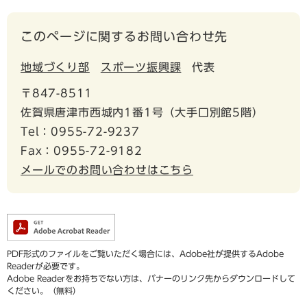
このページに関するお問い合わせ先
地域づくり部
スポーツ振興課
代表
〒847-8511
佐賀県唐津市西城内1番1号（大手口別館5階）
Tel：0955-72-9237
Fax：0955-72-9182
メールでのお問い合わせはこちら
PDF形式のファイルをご覧いただく場合には、Adobe社が提供するAdobe
Readerが必要です。
Adobe Readerをお持ちでない方は、バナーのリンク先からダウンロードして
ください。（無料）