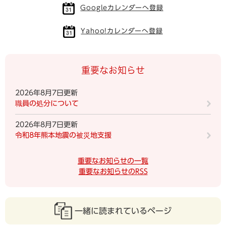
Googleカレンダーへ登録
Yahoo!カレンダーへ登録
重要なお知らせ
2026年8月7日更新
職員の処分について
2026年8月7日更新
令和8年熊本地震の被災地支援
重要なお知らせの一覧
重要なお知らせのRSS
一緒に読まれているページ