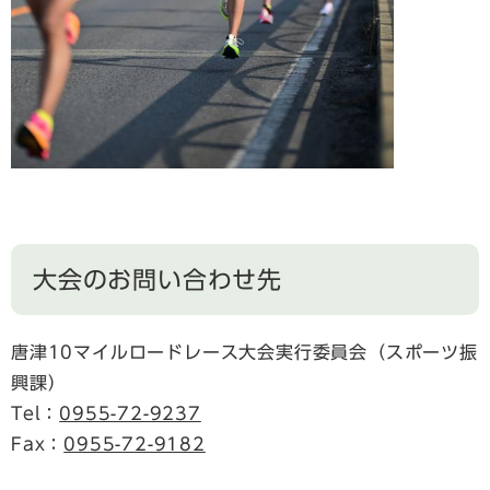
大会のお問い合わせ先
唐津10マイルロードレース大会実行委員会（スポーツ振
興課）
Tel：
0955-72-9237
Fax：
0955-72-9182