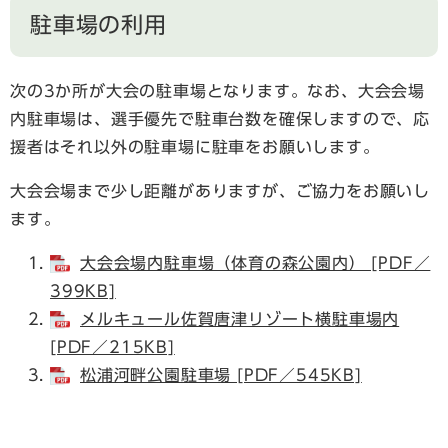
駐車場の利用
次の3か所が大会の駐車場となります。
なお、大会会場
内駐車場は、選手優先で駐車台数を確保しますので、応
援者はそれ以外の駐車場に駐車をお願いします。
大会会場まで少し距離がありますが、ご協力をお願いし
ます。
大会会場内駐車場（体育の森公園内） [PDF／
399KB]
メルキュール佐賀唐津リゾート横駐車場内
[PDF／215KB]
松浦河畔公園駐車場 [PDF／545KB]