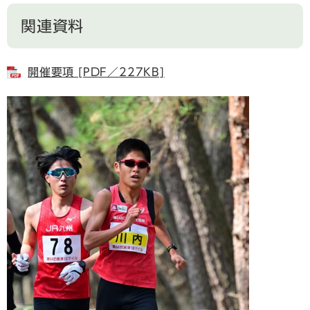
関連資料
開催要項 [PDF／227KB]