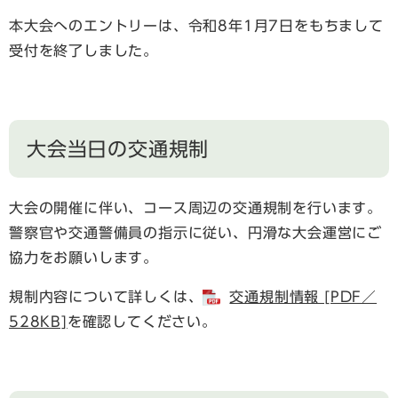
本大会へのエントリーは、令和8年1月7日をもちまして
受付を終了しました。
大会当日の交通規制
大会の開催に伴い、コース周辺の交通規制を行います。
警察官や交通警備員の指示に従い、円滑な大会運営にご
協力をお願いします。
規制内容について詳しくは、
交通規制情報 [PDF／
528KB]
を確認してください。