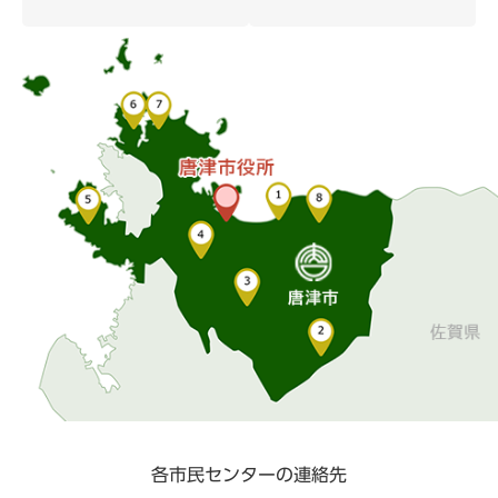
各市民センターの連絡先