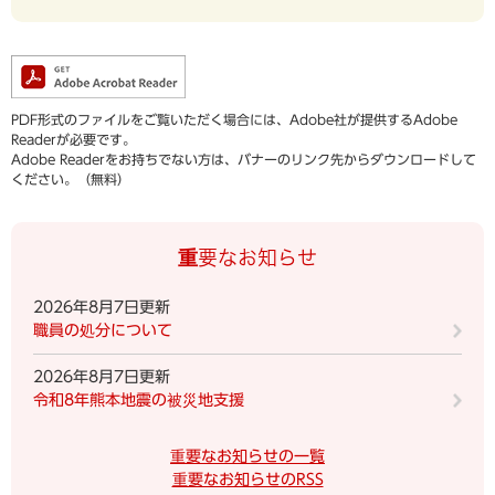
PDF形式のファイルをご覧いただく場合には、Adobe社が提供するAdobe
Readerが必要です。
Adobe Readerをお持ちでない方は、バナーのリンク先からダウンロードして
ください。（無料）
重要なお知らせ
2026年8月7日更新
職員の処分について
2026年8月7日更新
令和8年熊本地震の被災地支援
重要なお知らせの一覧
重要なお知らせのRSS