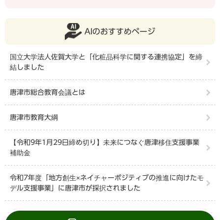
AIのおすすめページ
国立大学法人佐賀大学と「化粧品科学に関する連携協定」を締
結しました
唐津市総合教育会議とは
唐津市教育大綱
【令和9年1月29日締め切り】未来につなぐ唐津移住支援事業
補助金
令和7年度「地方創生×ネイチャーポジティブの推進に向けたモ
デル支援事業」に唐津市が採択されました