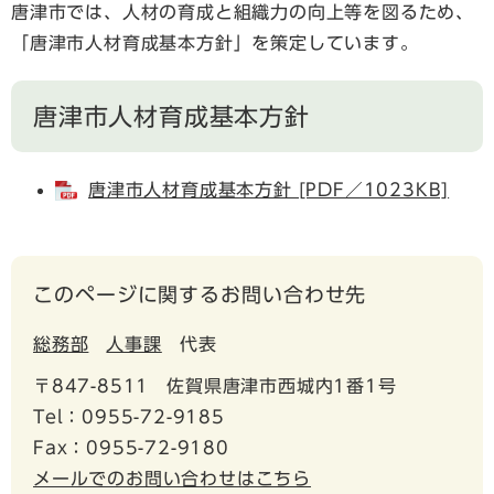
唐津市では、人材の育成と組織力の向上等を図るため、
「唐津市人材育成基本方針」を策定しています。
唐津市人材育成基本方針
唐津市人材育成基本方針 [PDF／1023KB]
このページに関するお問い合わせ先
総務部
人事課
代表
〒847-8511
佐賀県唐津市西城内1番1号
Tel：0955-72-9185
Fax：0955-72-9180
メールでのお問い合わせはこちら