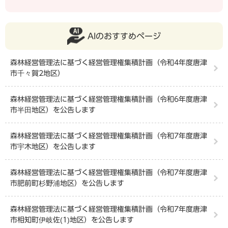
AIのおすすめページ
森林経営管理法に基づく経営管理権集積計画（令和4年度唐津
市千々賀2地区）
森林経営管理法に基づく経営管理権集積計画（令和6年度唐津
市半田地区）を公告します
森林経営管理法に基づく経営管理権集積計画（令和7年度唐津
市宇木地区）を公告します
森林経営管理法に基づく経営管理権集積計画（令和7年度唐津
市肥前町杉野浦地区）を公告します
森林経営管理法に基づく経営管理権集積計画（令和7年度唐津
市相知町伊岐佐(1)地区）を公告します