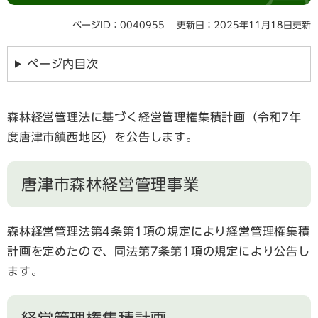
ページID：0040955
更新日：2025年11月18日更新
ページ内目次
森林経営管理法に基づく経営管理権集積計画（令和7年
度唐津市鎮西地区）を公告します。
唐津市森林経営管理事業
森林経営管理法第4条第1項の規定により経営管理権集積
計画を定めたので、同法第7条第1項の規定により公告し
ます。