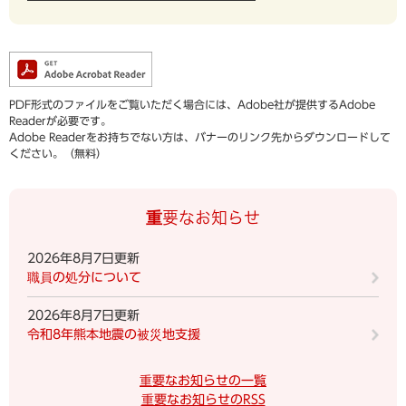
PDF形式のファイルをご覧いただく場合には、Adobe社が提供するAdobe
Readerが必要です。
Adobe Readerをお持ちでない方は、バナーのリンク先からダウンロードして
ください。（無料）
重要なお知らせ
2026年8月7日更新
職員の処分について
2026年8月7日更新
令和8年熊本地震の被災地支援
重要なお知らせの一覧
重要なお知らせのRSS