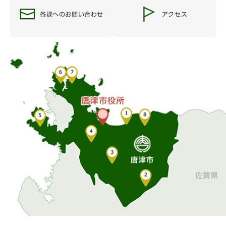
各課へのお問い合わせ
アクセス