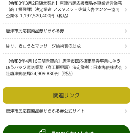
【令和8年3月2日随意契約】唐津市民応援商品券事業運営業務
（商工振興課）決定業者 アスタスク・佐賀広告センター協同
企業体 1,197,520,400円（税込）
唐津市民応援商品券からふる券
はり、きゅうとマッサージ施術費の助成
【令和8年4月16日随意契約】唐津市民応援商品券事業に伴う
ゆうパック運送業務（商工振興課）決定業者：日本郵便株式会
社唐津郵便局24,909,830円（税込）
関連リンク
唐津市民応援商品券からふる券公式サイト