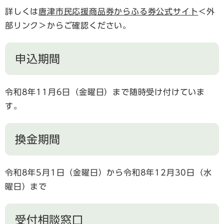
詳しくは
唐津市民応援商品券からふる券公式サイト
＜外
部リンク＞
からご確認ください。
申込期間
令和8年11月6日（金曜日）まで随時受け付けていま
す。
換金期間
令和8年5月1日（金曜日）から令和8年12月30日（水
曜日）まで
受付相談窓口