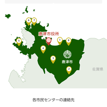
各市民センターの連絡先