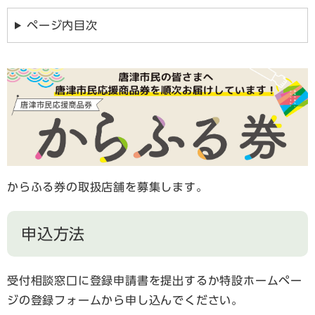
ページ内目次
からふる券の取扱店舗を募集します。
申込方法
受付相談窓口に登録申請書を提出するか特設ホームペー
ジの登録フォームから申し込んでください。