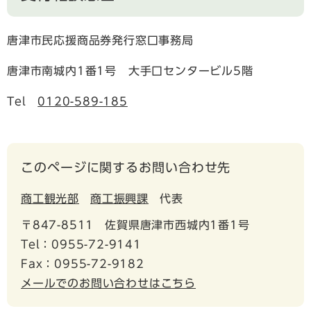
唐津市民応援商品券発行窓口事務局
唐津市南城内1番1号 大手口センタービル5階
Tel
0120-589-185
このページに関するお問い合わせ先
商工観光部
商工振興課
代表
〒847-8511
佐賀県唐津市西城内1番1号
Tel：0955-72-9141
Fax：0955-72-9182
メールでのお問い合わせはこちら