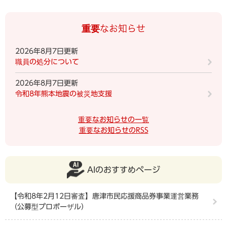
重要なお知らせ
2026年8月7日更新
職員の処分について
2026年8月7日更新
令和8年熊本地震の被災地支援
重要なお知らせの一覧
重要なお知らせのRSS
AIのおすすめページ
【令和8年2月12日審査】唐津市民応援商品券事業運営業務
（公募型プロポーザル）