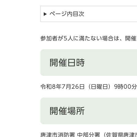
ページ内目次
参加者が5人に満たない場合は、開
開催日時
令和8年7月26日（日曜日）9時00分
開催場所
唐津市消防署 中部分署（佐賀県唐津市