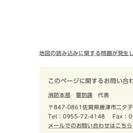
地図の読み込みに関する問題が発生
このページに関するお問い合
消防本部
警防課
代表
〒847-0861佐賀県唐津市二タ子
Tel：0955-72-4148
Fax：0
メールでのお問い合わせはこちら