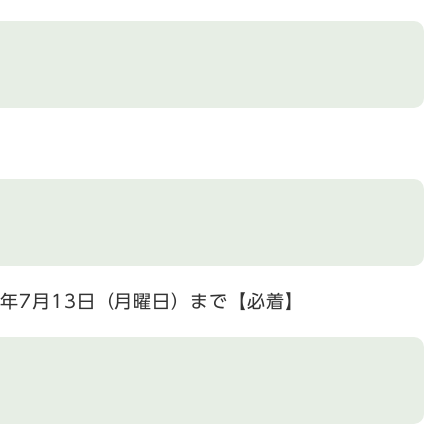
8年7月13日（月曜日）まで【必着】