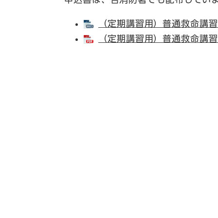
（定期講習用）普通救命講習会受
（定期講習用）普通救命講習会受