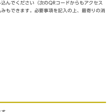
し込んでください（次のQRコードからもアクセス
みもできます。​​必要事項を記入の上、最寄りの消
ます。