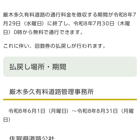
厳木多久有料道路の通行料金を徴収する期間が令和8年7
月29日（水曜日）に終了し、令和8年7月30日（木曜
日）0時から無料で通行できます。
これに伴い、回数券の払戻しが行われます。
払戻し場所・期間
厳木多久有料道路管理事務所
令和8年6月1日（月曜日）～令和8年8月31日（月曜
日）
佐賀県道路公社