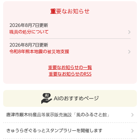
重要なお知らせ
2026年8月7日更新
職員の処分について
2026年8月7日更新
令和8年熊本地震の被災地支援
重要なお知らせの一覧
重要なお知らせのRSS
AIのおすすめページ
唐津市厳木特産品等展示販売施設「風のふるさと館」
きゅうらぎぐるっとスタンプラリーを開催します