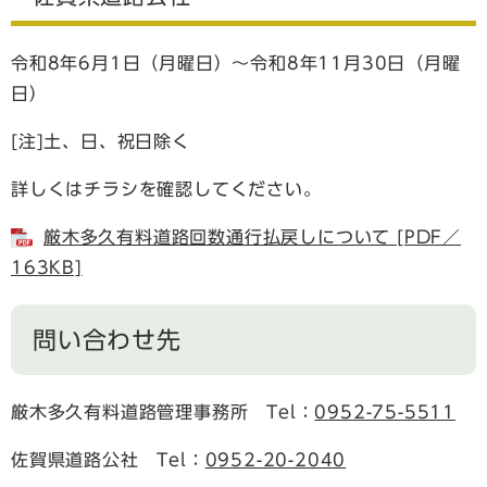
令和8年6月1日（月曜日）～令和8年11月30日（月曜
日）
[注]土、日、祝日除く
詳しくはチラシを確認してください。
厳木多久有料道路回数通行払戻しについて [PDF／
163KB]
問い合わせ先
厳木多久有料道路管理事務所 Tel：
0952-75-5511
佐賀県道路公社 Tel：
0952-20-2040