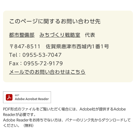
このページに関するお問い合わせ先
都市整備部
みちづくり戦略室
代表
〒847-8511
佐賀県唐津市西城内1番1号
Tel：0955-53-7047
Fax：0955-72-9179
メールでのお問い合わせはこちら
PDF形式のファイルをご覧いただく場合には、Adobe社が提供するAdobe
Readerが必要です。
Adobe Readerをお持ちでない方は、バナーのリンク先からダウンロードして
ください。（無料）