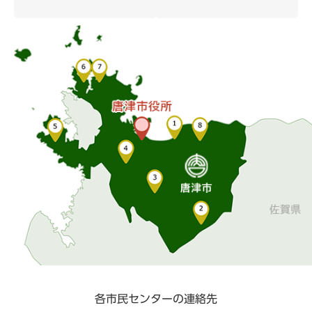
各市民センターの連絡先