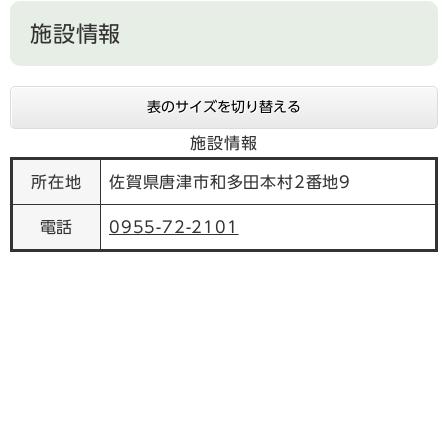
施設情報
表のサイズを切り替える
施設情報
所在地
佐賀県唐津市和多田本村2番地9
電話
0955-72-2101