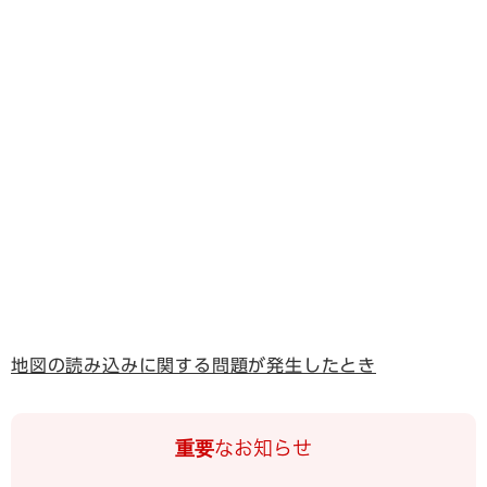
地図の読み込みに関する問題が発生したとき
重要なお知らせ