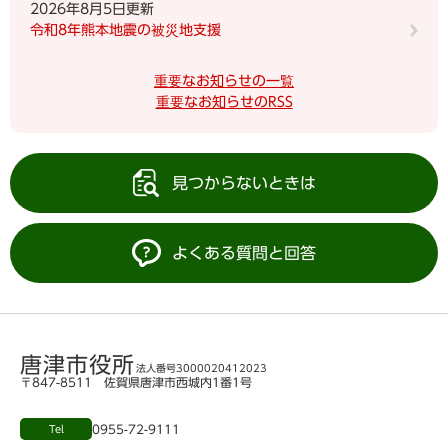
2026年8月5日更新
令和8年熊本地震の被災地支援
重要なお知らせの一覧
重要なお知らせのRSS
見つからないときは
よくある質問と回答
唐津市役所
法人番号3000020412023
〒847-8511 佐賀県唐津市西城内1番1号
0955-72-9111
Tel