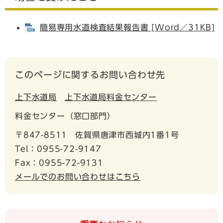
簡易専用水道検査結果報告書 [Word／31KB]
このページに関するお問い合わせ先
上下水道局
上下水道局料金センター
料金センター（窓口部門）
〒847-8511
佐賀県唐津市西城内1番1号
Tel：0955-72-9147
Fax：0955-72-9131
メールでのお問い合わせはこちら