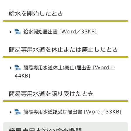
給水を開始したとき
給水開始届出書 [Word／33KB]
簡易専用水道を休止または廃止したとき
簡易専用水道休止(廃止)届出書 [Word／
44KB]
簡易専用水道を譲り受けたとき
簡易専用水道譲受け届出書 [Word／33KB]