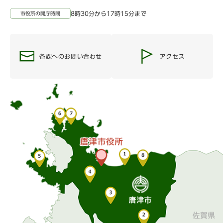
8時30分から17時15分まで
市役所の開庁時間
各課へのお問い合わせ
アクセス