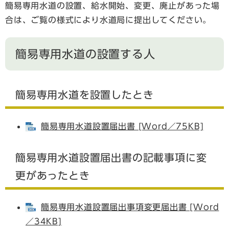
簡易専用水道の設置、給水開始、変更、廃止があった場
合は、ご覧の様式により水道局に提出してください。
簡易専用水道の設置する人
簡易専用水道を設置したとき
簡易専用水道設置届出書 [Word／75KB]
簡易専用水道設置届出書の記載事項に変
更があったとき
簡易専用水道設置届出事項変更届出書 [Word
／34KB]