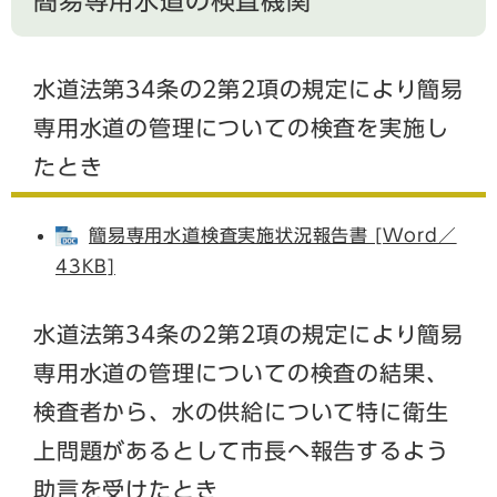
簡易専用水道の検査機関
水道法第34条の2第2項の規定により簡易
専用水道の管理についての検査を実施し
たとき
簡易専用水道検査実施状況報告書 [Word／
43KB]
水道法第34条の2第2項の規定により簡易
専用水道の管理についての検査の結果、
検査者から、水の供給について特に衛生
上問題があるとして市長へ報告するよう
助言を受けたとき