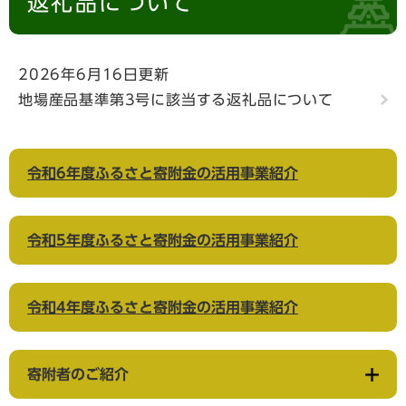
返礼品について
2026年6月16日更新
地場産品基準第3号に該当する返礼品について
令和6年度ふるさと寄附金の活用事業紹介
令和5年度ふるさと寄附金の活用事業紹介
令和4年度ふるさと寄附金の活用事業紹介
寄附者のご紹介