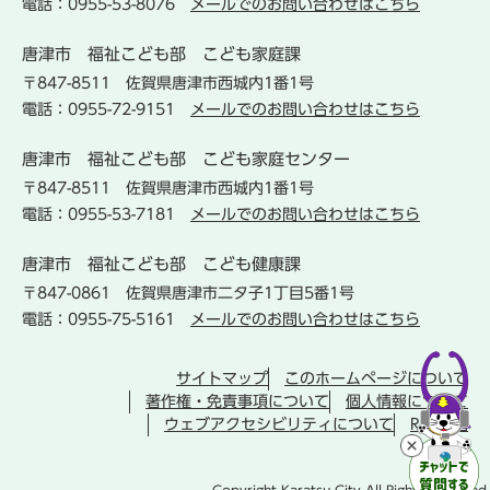
電話：0955-53-8076
メールでのお問い合わせはこちら
唐津市
福祉こども部
こども家庭課
〒847-8511
佐賀県唐津市西城内1番1号
電話：0955-72-9151
メールでのお問い合わせはこちら
唐津市
福祉こども部
こども家庭センター
〒847-8511
佐賀県唐津市西城内1番1号
電話：0955-53-7181
メールでのお問い合わせはこちら
唐津市
福祉こども部
こども健康課
〒847-0861
佐賀県唐津市二タ子1丁目5番1号
電話：0955-75-5161
メールでのお問い合わせはこちら
サイトマップ
このホームページについて
著作権・免責事項について
個人情報について
ウェブアクセシビリティについて
RSS配信