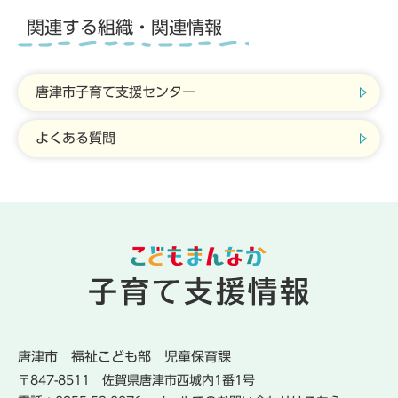
関連する組織・関連情報
唐津市子育て支援センター
よくある質問
唐津市
福祉こども部
児童保育課
〒847-8511
佐賀県唐津市西城内1番1号