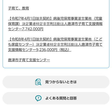
子育て、教育
【令和7年4月1日随意契約】病後児保育事業運営業務（児童
保育課）決定業者特定非営利活動法人唐津市子育て支援情報
センター7,742,000円
【令和8年4月1日随意契約】病後児保育事業運営業務（こど
も家庭センター）決定業者特定非営利活動法人唐津市子育て
支援情報センター9,236,000円（税込）
唐津市子育て支援センター
見つからないときは
よくある質問と回答