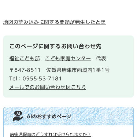
地図の読み込みに関する問題が発生したとき
このページに関するお問い合わせ先
福祉こども部
こども家庭センター
代表
〒847-8511
佐賀県唐津市西城内1番1号
Tel：0955-53-7181
メールでのお問い合わせはこちら
AIのおすすめページ
病後児保育はどうすれば受けられますか？