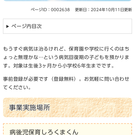
ページID：0002638
更新日：2024年10月11日更新
ページ内目次
もうすぐ病気は治るけれど、保育園や学校に行くのはち
ょっと無理かな…という病気回復期の子どもを預かりま
す。対象は生後3ヶ月から小学校6年生までです。
事前登録が必要です（登録無料）。お気軽に問い合わせ
てください。
事業実施場所
病後児保育しろくまくん