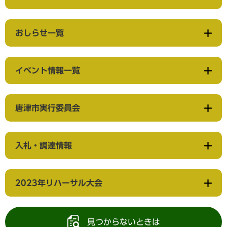
おしらせ一覧
イベント情報一覧
唐津市実行委員会
入札・調達情報
2023年リハーサル大会
見つからないときは