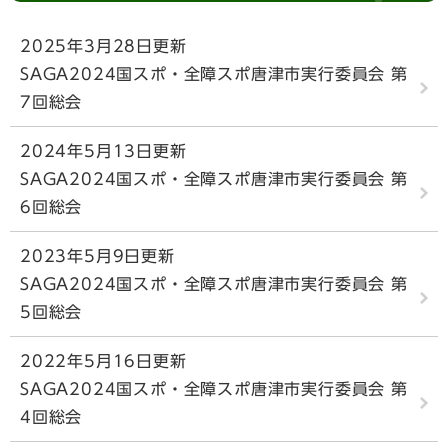
2025年3月28日更新
SAGA2024国スポ・全障スポ唐津市実行委員会 第
7回総会
2024年5月13日更新
SAGA2024国スポ・全障スポ唐津市実行委員会 第
6回総会
2023年5月9日更新
SAGA2024国スポ・全障スポ唐津市実行委員会 第
5回総会
2022年5月16日更新
SAGA2024国スポ・全障スポ唐津市実行委員会 第
4回総会