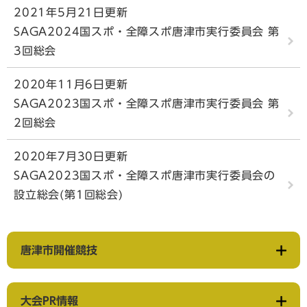
2021年5月21日更新
SAGA2024国スポ・全障スポ唐津市実行委員会 第
3回総会
2020年11月6日更新
SAGA2023国スポ・全障スポ唐津市実行委員会 第
2回総会
2020年7月30日更新
SAGA2023国スポ・全障スポ唐津市実行委員会の
設立総会(第1回総会)
唐津市開催競技
大会PR情報