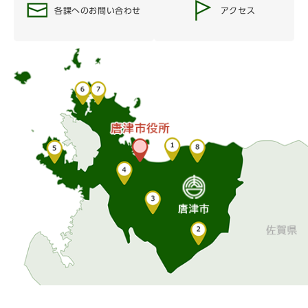
各課へのお問い合わせ
アクセス