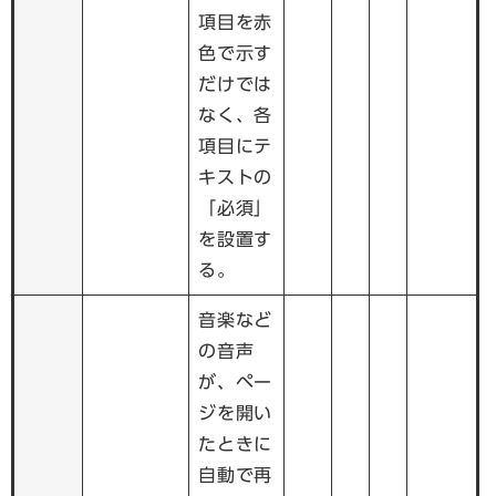
項目を赤
色で示す
だけでは
なく、各
項目にテ
キストの
「必須」
を設置す
る。
音楽など
の音声
が、ペー
ジを開い
たときに
自動で再