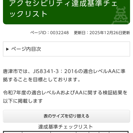
アクセシビリティ達成基準チェ
文
ックリスト
ページID：0032248
更新日：2025年12月26日更新
ページ内目次
唐津市では、JIS8341-3：2016の適合レベルAAに準
拠することを目標としております。
令和7年度の適合レベルAおよびAAに関する検証結果を
以下に掲載します
表のサイズを切り替える
達成基準チェックリスト