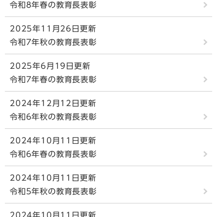
令和8年春の教育長表彰
2025年11月26日更新
令和7年秋の教育長表彰
2025年6月19日更新
令和7年春の教育長表彰
2024年12月12日更新
令和6年秋の教育長表彰
2024年10月11日更新
令和6年春の教育長表彰
2024年10月11日更新
令和5年秋の教育長表彰
2024年10月11日更新