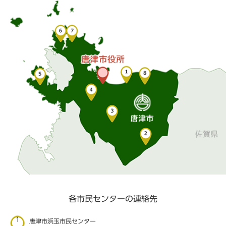
各市民センターの連絡先
1
唐津市浜玉市民センター