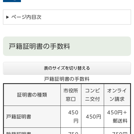
ページ内目次
戸籍証明書の手数料
表のサイズを切り替える
戸籍証明書の手数料
市役所
コンビ
オンライ
証明書の種類
窓口
ニ交付
ン請求
450
450円＋
戸籍証明書
450円
円
郵送料