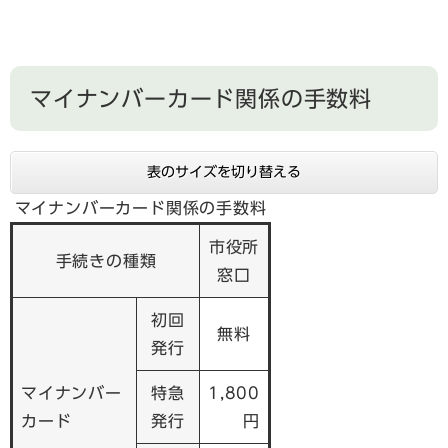
マイナンバーカード関係の手数料
表のサイズを切り替える
マイナンバーカード関係の手数料
市役所
手続きの種類
窓口
初回
無料
発行
マイナンバー
特急
1,800
カード
発行
円