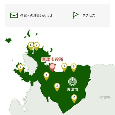
各課へのお問い合わせ
アクセス