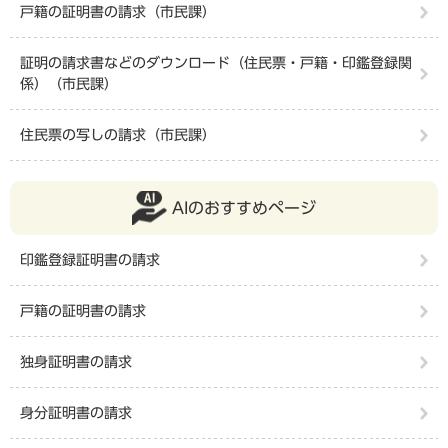
戸籍の証明書の請求（市民課）
証明の請求書などのダウンロード（住民票・戸籍・印鑑登録関
係）（市民課）
住民票の写しの請求（市民課）
AIのおすすめページ
印鑑登録証明書の請求
戸籍の証明書の請求
独身証明書の請求
身分証明書の請求