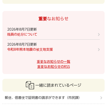
重要なお知らせ
2026年8月7日更新
職員の処分について
2026年8月7日更新
令和8年熊本地震の被災地支援
重要なお知らせの一覧
重要なお知らせのRSS
一緒に読まれているページ
郵便、信書便で証明書の請求ができます（市民課）