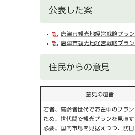
公表した案
唐津市観光地経営戦略プラン20
唐津市観光地経営戦略プラン20
住民からの意見
意見の趣旨
若者、高齢者世代で滞在中のプラン
ため、世代間で観光プランを見直す
必要。国内市場を見据えつつ、訪日