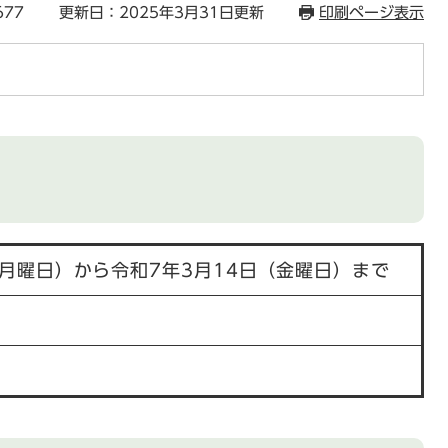
677
更新日：2025年3月31日更新
印刷ページ表示
（月曜日）から令和7年3月14日（金曜日）まで