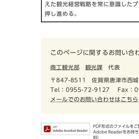
えた観光経営戦略を常に意識したプ
押し進める。
このページに関するお問い合
商工観光部
観光課
代表
〒847-8511
佐賀県唐津市西城
Tel：0955-72-9127
Fax：0
メールでのお問い合わせはこちら
PDF形式のファイルをご覧
Adobe Reader
料）