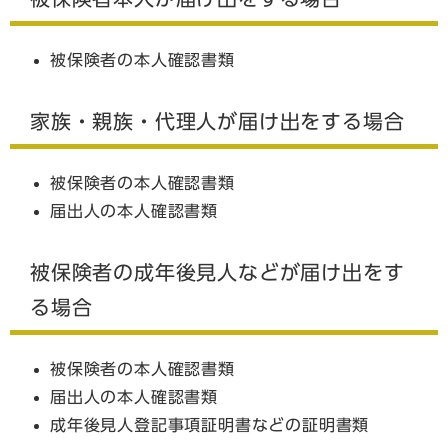
被保険者の本人確認書類
家族・親族・代理人が届け出をする場合
被保険者の本人確認書類
届出人の本人確認書類
被保険者の成年後見人などが届け出をす
る場合
被保険者の本人確認書類
届出人の本人確認書類
成年後見人登記事項証明書などの証明書類