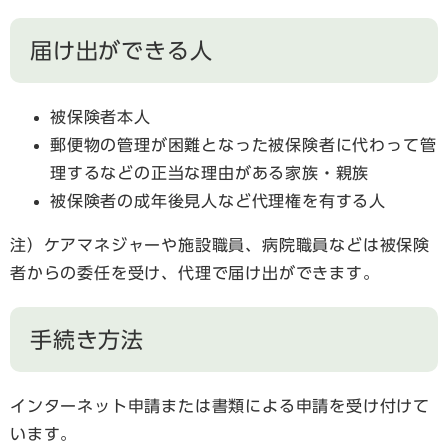
届け出ができる人
被保険者本人
郵便物の管理が困難となった被保険者に代わって管
理するなどの正当な理由がある家族・親族
被保険者の成年後見人など代理権を有する人
注）ケアマネジャーや施設職員、病院職員などは被保険
者からの委任を受け、代理で届け出ができます。
手続き方法
インターネット申請または書類による申請を受け付けて
います。