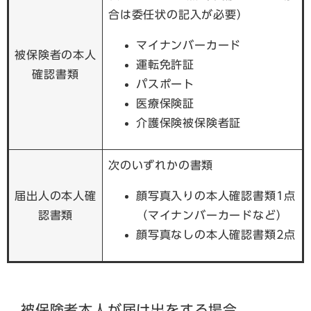
合は委任状の記入が必要）
マイナンバーカード
被保険者の本人
運転免許証
確認書類
パスポート
医療保険証
介護保険被保険者証
次のいずれかの書類
届出人の本人確
顔写真入りの本人確認書類1点
認書類
（マイナンバーカードなど）
顔写真なしの本人確認書類2点
被保険者本人が届け出をする場合