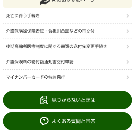
死亡に伴う手続き
介護保険被保険者証・負担割合証などの再交付
後期高齢者医療制度に関する書類の送付先変更手続き
介護保険料の納付額通知書交付申請
マイナンバーカードの特急発行
見つからないときは
よくある質問と回答