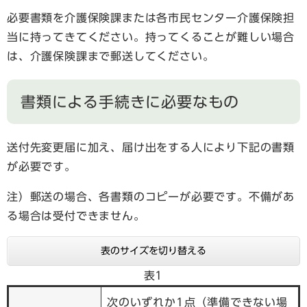
必要書類を介護保険課または各市民センター介護保険担
当に持ってきてください。持ってくることが難しい場合
は、介護保険課まで郵送してください。
書類による手続きに必要なもの
送付先変更届に加え、届け出をする人により下記の書類
が必要です。
注）郵送の場合、各書類のコピーが必要です。不備があ
る場合は受付できません。
表のサイズを切り替える
表1
次のいずれか1点（準備できない場