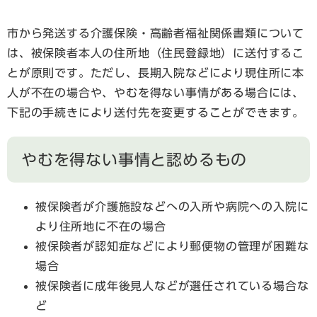
市から発送する介護保険・高齢者福祉関係書類について
は、被保険者本人の住所地（住民登録地）に送付するこ
とが原則です。ただし、長期入院などにより現住所に本
人が不在の場合や、やむを得ない事情がある場合には、
下記の手続きにより送付先を変更することができます。
やむを得ない事情と認めるもの
被保険者が介護施設などへの入所や病院への入院に
より住所地に不在の場合
被保険者が認知症などにより郵便物の管理が困難な
場合
被保険者に成年後見人などが選任されている場合な
ど