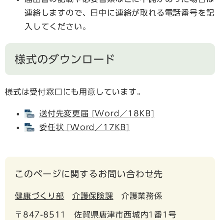
連絡しますので、日中に連絡が取れる電話番号を記
入してください。
様式のダウンロード
様式は受付窓⼝にも⽤意しています。
送付先変更届 [Word／18KB]
委任状 [Word／17KB]
このページに関するお問い合わせ先
健康づくり部
介護保険課
介護業務係
〒847-8511
佐賀県唐津市西城内1番1号