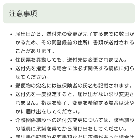
注意事項
届出日から、送付先の変更が完了するまでに数日か
かるため、その間登録前の住所に書類が送付される
ことがあります。
住民票を異動しても、送付先は変更されません。
送付先を指定する場合には必ず関係する親族に知ら
せてください。
郵便物の宛名には被保険者の氏名も記載されます。
送付先を一度設定すると、届け出がない限り変更さ
れません。指定を終了、変更を希望する場合は速や
かに届け出をしてください。
介護関係施設への送付先変更については、該当施設
の職員に承諾を得てから届け出をしてください。
届出書の記載や必要書類などに不備があった場合は