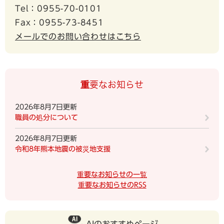
Tel：0955-70-0101
Fax：0955-73-8451
メールでのお問い合わせはこちら
重要なお知らせ
2026年8月7日更新
職員の処分について
2026年8月7日更新
令和8年熊本地震の被災地支援
重要なお知らせの一覧
重要なお知らせのRSS
AIのおすすめページ