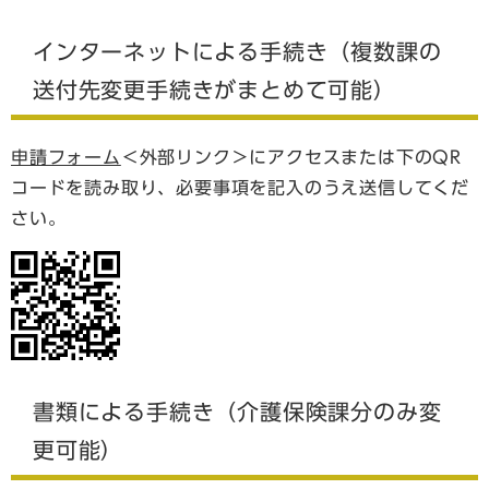
インターネットによる手続き（複数課の
送付先変更手続きがまとめて可能）
申請フォーム
＜外部リンク＞
にアクセスまたは下のQR
コードを読み取り、必要事項を記入のうえ送信してくだ
さい。
書類による手続き（介護保険課分のみ変
更可能）