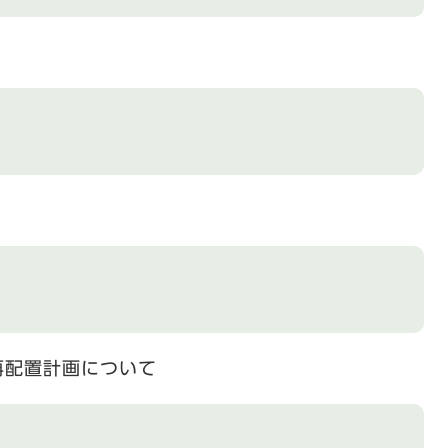
再配置計画について