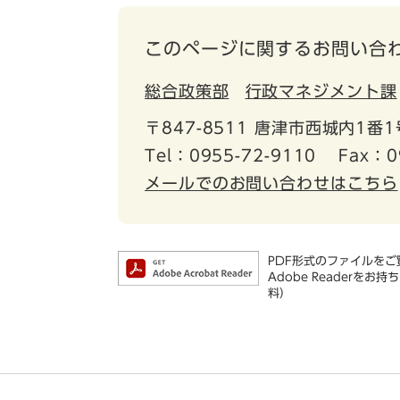
このページに関するお問い合
総合政策部
行政マネジメント課
〒847-8511 唐津市西城内1番1
Tel：0955-72-9110
Fax：0
メールでのお問い合わせはこちら
PDF形式のファイルをご覧
Adobe Reader
料）