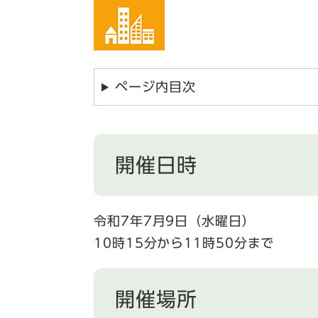
ページ内目次
開催日時
令和7年7月9日（水曜日）
10時15分から11時50分まで
開催場所