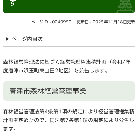
す
ページID：0040952
更新日：2025年11月18日更新
ページ内目次
森林経営管理法に基づく経営管理権集積計画（令和7年
度唐津市浜玉町東山田2地区）を公告します。
唐津市森林経営管理事業
森林経営管理法第4条第1項の規定により経営管理権集積
計画を定めたので、同法第7条第1項の規定により公告し
ます。