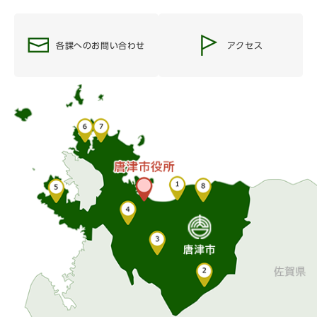
各課へのお問い合わせ
アクセス