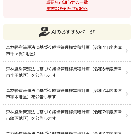
重要なお知らせの一覧
重要なお知らせのRSS
AIのおすすめページ
森林経営管理法に基づく経営管理権集積計画（令和4年度唐津
市千々賀2地区）
森林経営管理法に基づく経営管理権集積計画（令和6年度唐津
市半田地区）を公告します
森林経営管理法に基づく経営管理権集積計画（令和7年度唐津
市宇木地区）を公告します
森林経営管理法に基づく経営管理権集積計画（令和7年度唐津
市鎮西地区）を公告します
森林経営管理法に基づく経営管理権集積計画（令和7年度唐津