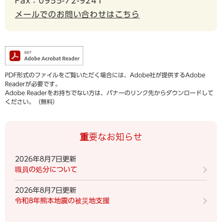
Fax：0955-72-9241
メールでのお問い合わせはこちら
PDF形式のファイルをご覧いただく場合には、Adobe社が提供するAdobe
Readerが必要です。
Adobe Readerをお持ちでない方は、バナーのリンク先からダウンロードして
ください。（無料）
重要なお知らせ
2026年8月7日更新
職員の処分について
2026年8月7日更新
令和8年熊本地震の被災地支援