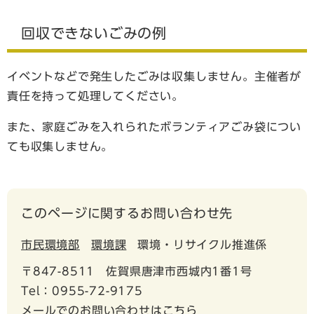
回収できないごみの例
イベントなどで発生したごみは収集しません。主催者が
責任を持って処理してください。
また、家庭ごみを入れられたボランティアごみ袋につい
ても収集しません。
このページに関するお問い合わせ先
市民環境部
環境課
環境・リサイクル推進係
〒847-8511
佐賀県唐津市西城内1番1号
Tel：0955-72-9175
メールでのお問い合わせはこちら