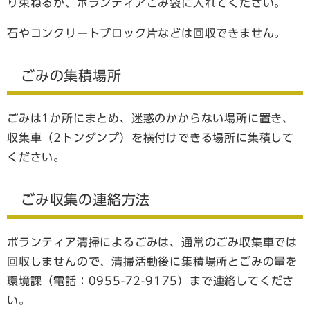
り束ねるか、ボランティアごみ袋に入れてください。
石やコンクリートブロック片などは回収できません。
ごみの集積場所
ごみは1か所にまとめ、迷惑のかからない場所に置き、
収集車（2トンダンプ）を横付けできる場所に集積して
ください。
ごみ収集の連絡方法
ボランティア清掃によるごみは、通常のごみ収集車では
回収しませんので、清掃活動後に集積場所とごみの量を
環境課（電話：0955-72-9175）まで連絡してくださ
い。