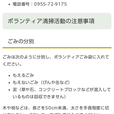
電話番号：0955-72-9175
ボランティア清掃活動の注意事項
ごみの分別
ごみは次のように分別し、ボランティアごみ袋に入れて
ください。
もえるごみ
もえないごみ（びんや缶など）
泥（草や石、コンクリートブロックなどが混入して
いるものは回収できません）
木や枝などは、長さを50cm未満、太さを手首程度に切