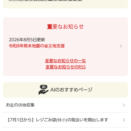
重要なお知らせ
2026年8月5日更新
令和8年熊本地震の被災地支援
重要なお知らせの一覧
重要なお知らせのRSS
AIのおすすめページ
お盆の供物収集
【7月1日から】レジごみ袋(特小)の取扱いを開始します