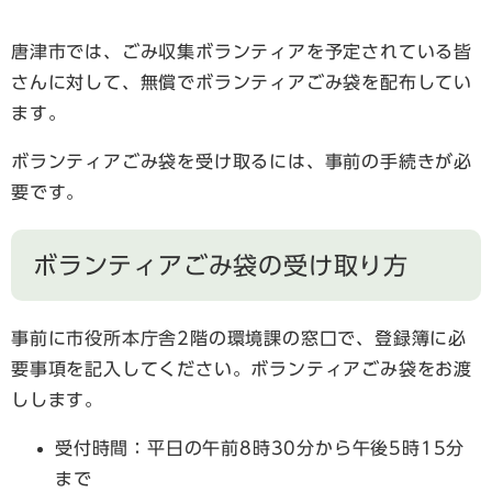
唐津市では、ごみ収集ボランティアを予定されている皆
さんに対して、無償でボランティアごみ袋を配布してい
ます。
ボランティアごみ袋を受け取るには、事前の手続きが必
要です。
ボランティアごみ袋の受け取り方
事前に市役所本庁舎2階の環境課の窓口で、登録簿に必
要事項を記入してください。ボランティアごみ袋をお渡
しします。
受付時間：平日の午前8時30分から午後5時15分
まで