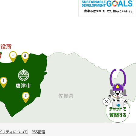
ビリティについて
RSS配信