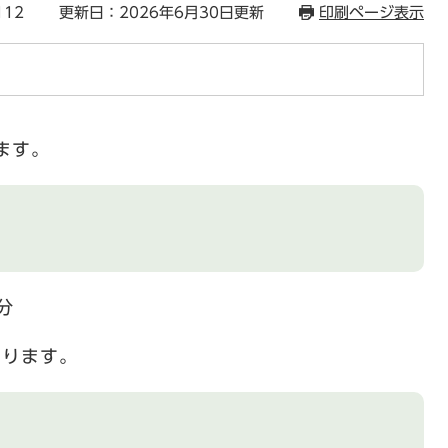
112
更新日：2026年6月30日更新
印刷ページ表示
ます。
分
あります。