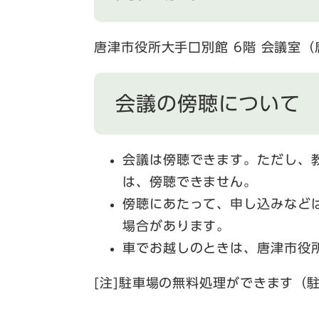
唐津市役所大手口別館 6階 会議室（
会議の傍聴について
会議は傍聴できます。ただし、
は、傍聴できません。
傍聴にあたって、申し込みなど
場合があります。
車でお越しのときは、唐津市役
[注]駐車場の無料処理ができます（