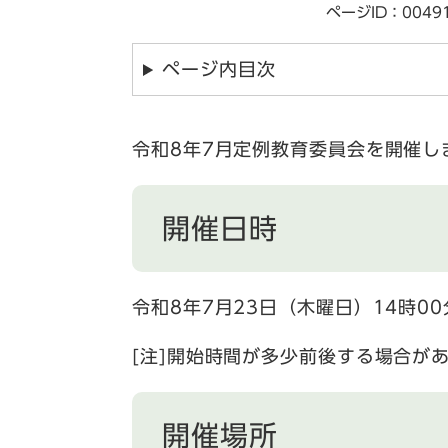
ページID：0049
ページ内目次
令和8年7月定例教育委員会を開催し
開催日時
令和8年7月23日（木曜日）14時00
[注]開始時間が多少前後する場合が
開催場所