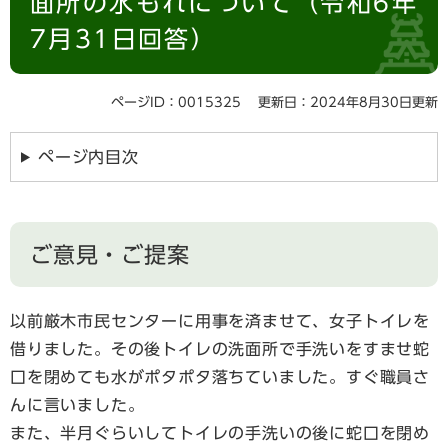
面所の水もれについて（令和6年
7月31日回答）
ページID：0015325
更新日：2024年8月30日更新
ページ内目次
ご意見・ご提案
以前厳木市民センターに用事を済ませて、女子トイレを
借りました。その後トイレの洗面所で手洗いをすませ蛇
口を閉めても水がポタポタ落ちていました。すぐ職員さ
んに言いました。
また、半月ぐらいしてトイレの手洗いの後に蛇口を閉め