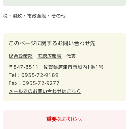
税・財政・市政全般・その他
このページに関するお問い合わせ先
総合政策部
広聴広報課
代表
〒847-8511
佐賀県唐津市西城内1番1号
Tel：0955-72-9189
Fax：0955-72-9277
メールでのお問い合わせはこちら
重要なお知らせ