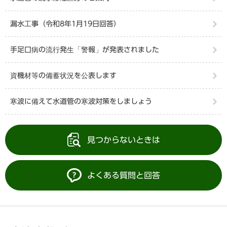
漏水工事（令和8年1月19日回答）
手足口病の流行発生「警報」が発表されました
資機材等の備蓄状況を公表します
寒波に備えて水道管の寒波対策をしましょう
見つからないときは
よくある質問と回答