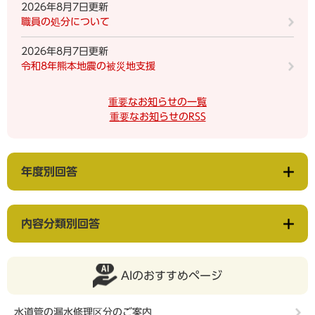
2026年8月7日更新
職員の処分について
2026年8月7日更新
令和8年熊本地震の被災地支援
重要なお知らせの一覧
重要なお知らせのRSS
年度別回答
内容分類別回答
AIのおすすめページ
水道管の漏水修理区分のご案内