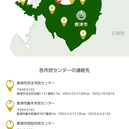
各市民センターの連絡先
1
唐津市浜玉市民センター
〒849-5192
唐津市浜玉町浜崎1151番地1
Tel：0955-53-7100
Fax：0955-70-5819
2
唐津市厳木市民センター
〒849-3192
唐津市厳木町厳木997番地
Tel：0955-53-7110
Fax：0955-63-3120
3
唐津市相知市民センター