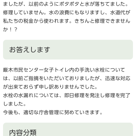
ましたが、以前のようにポタポタと水が落ちてました。
修理していません。水の浪費にもなりますし、水道代が
私たちの税金から使われます。きちんと修理できません
か！？
お答えします
厳木市民センター女子トイレ内の手洗い水栓について
は、以前ご指摘をいただいておりましたが、迅速な対応
が出来ておらず申し訳ありませんでした。
水栓の水漏れについては、即日修理を発注し修理を完了
しました。
今後も、適切な庁舎管理に努めていきます。
内容分類