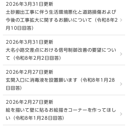
2026年3月31日更新
土砂搬出工事に伴う生活環境悪化と道路損傷および
今後の工事拡大に関するお願いについて（令和8年2
月10日回答）
2026年3月31日更新
大名小路交差点における信号制御改善の要望につい
て（令和8年2月2日回答）
2026年2月27日更新
玄関入口に消毒液を設置願います（令和8年1月28
日回答）
2026年2月27日更新
絵を描いて壁に貼るお絵描きコーナーを作ってほし
い（令和8年1月28日回答）