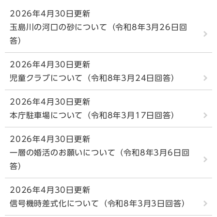
2026年4月30日更新
玉島川の河口の砂について（令和8年3月26日回
答）
2026年4月30日更新
児童クラブについて（令和8年3月24日回答）
2026年4月30日更新
本庁駐車場について（令和8年3月17日回答）
2026年4月30日更新
一層の婚活のお願いについて（令和8年3月6日回
答）
2026年4月30日更新
信号機時差式化について（令和8年3月3日回答）