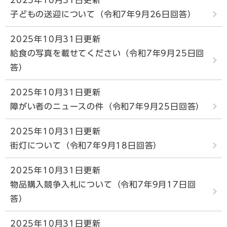
子どもの送迎について（令和7年9月26日回答）
2025年10月31日更新
給食の写真を載せてください（令和7年9月25日回
答）
2025年10月31日更新
障がい者のニュースの件（令和7年9月25日回答）
2025年10月31日更新
街灯について（令和7年9月18日回答）
2025年10月31日更新
物品購入競争入札について（令和7年9月17日回
答）
2025年10月31日更新