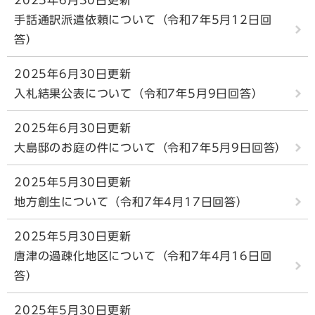
手話通訳派遣依頼について（令和7年5月12日回
答）
2025年6月30日更新
入札結果公表について（令和7年5月9日回答）
2025年6月30日更新
大島邸のお庭の件について（令和7年5月9日回答）
2025年5月30日更新
地方創生について（令和7年4月17日回答）
2025年5月30日更新
唐津の過疎化地区について（令和7年4月16日回
答）
2025年5月30日更新