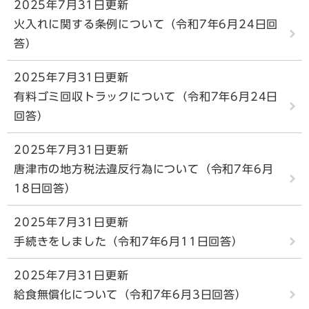
2025年7月31日更新
火入れに関する条例について（令和7年6月24日回
答）
2025年7月31日更新
有料ゴミ回収トラックについて（令和7年6月24日
回答）
2025年7月31日更新
唐津市の地方税法違反行為について（令和7年6月
18日回答）
2025年7月31日更新
手続きをしました（令和7年6月11日回答）
2025年7月31日更新
給食無償化について（令和7年6月3日回答）