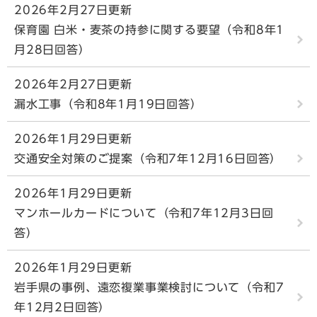
2026年2月27日更新
保育園 白米・麦茶の持参に関する要望（令和8年1
月28日回答）
2026年2月27日更新
漏水工事（令和8年1月19日回答）
2026年1月29日更新
交通安全対策のご提案（令和7年12月16日回答）
2026年1月29日更新
マンホールカードについて（令和7年12月3日回
答）
2026年1月29日更新
岩手県の事例、遠恋複業事業検討について（令和7
年12月2日回答）