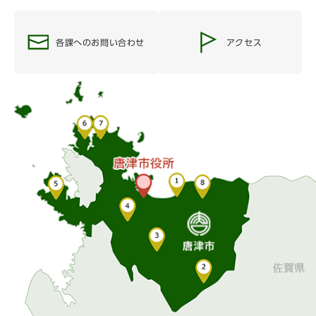
各課へのお問い合わせ
アクセス