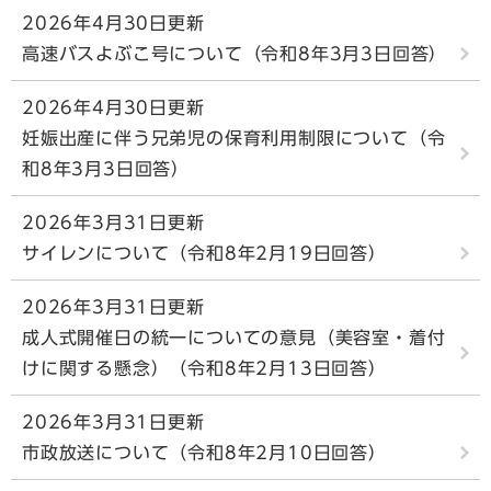
2026年4月30日更新
高速バスよぶこ号について（令和8年3月3日回答）
2026年4月30日更新
妊娠出産に伴う兄弟児の保育利用制限について（令
和8年3月3日回答）
2026年3月31日更新
サイレンについて（令和8年2月19日回答）
2026年3月31日更新
成人式開催日の統一についての意見（美容室・着付
けに関する懸念）（令和8年2月13日回答）
2026年3月31日更新
市政放送について（令和8年2月10日回答）