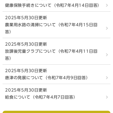
健康保険手続きについて（令和7年4月14日回答）
2025年5月30日更新
農業用水路の清掃について（令和7年4月15日回
答）
2025年5月30日更新
放課後児童クラブについて（令和7年4月11日回
答）
2025年5月30日更新
唐津の発展について（令和7年4月9日回答）
2025年5月30日更新
給食について（令和7年4月7日回答）