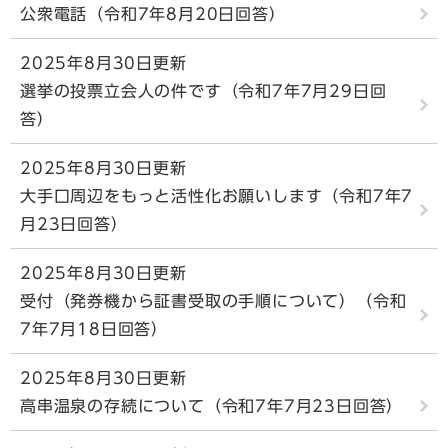
公衆電話（令和7年8月20日回答）
2025年8月30日更新
選挙の投票立会人の件です（令和7年7月29日回
答）
2025年8月30日更新
大手口周辺をもっと活性化お願いします（令和7年7
月23日回答）
2025年8月30日更新
受付（発券機から証書受取の手順について）（令和
7年7月18日回答）
2025年8月30日更新
高串温泉の存続について（令和7年7月23日回答）