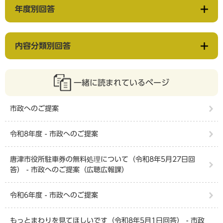
年度別回答
内容分類別回答
一緒に読まれているページ
市政へのご提案
令和8年度 - 市政へのご提案
唐津市役所駐車券の無料処理について（令和8年5月27日回
答） - 市政へのご提案（広聴広報課）
令和6年度 - 市政へのご提案
もっとまわりを見てほしいです（令和8年5月1日回答） - 市政