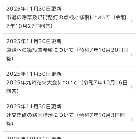
2025年11月30日更新
市道の除草及び街路灯の点検と修復について（令和
7年10月27日回答）
2025年11月30日更新
道路への鏡設置希望について（令和7年10月20日回
答）
2025年11月30日更新
2025年九州花火大会について（令和7年10月16日
回答）
2025年11月30日更新
辻交差点の路面標示について（令和7年10月3日回
答）
2025年10月31日更新