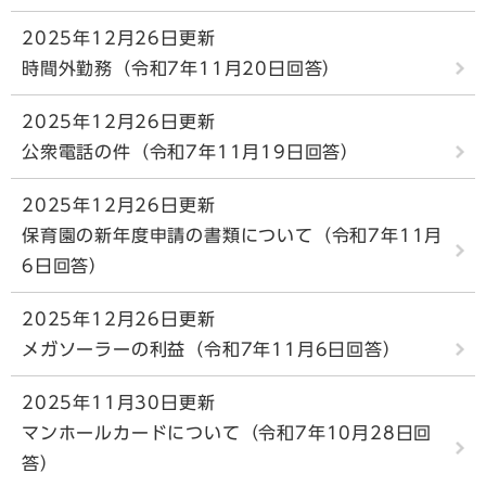
2025年12月26日更新
時間外勤務（令和7年11月20日回答）
2025年12月26日更新
公衆電話の件（令和7年11月19日回答）
2025年12月26日更新
保育園の新年度申請の書類について（令和7年11月
6日回答）
2025年12月26日更新
メガソーラーの利益（令和7年11月6日回答）
2025年11月30日更新
マンホールカードについて（令和7年10月28日回
答）