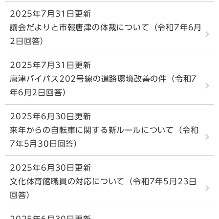
2025年7月31日更新
議会だよりと市報唐津の体裁について（令和7年6月
2日回答）
2025年7月31日更新
唐津バイパス202号線の道路環境改善の件（令和7
年6月2日回答）
2025年6月30日更新
来年からの自転車に関する新ルールについて（令和
7年5月30日回答）
2025年6月30日更新
文化体育館職員の対応について（令和7年5月23日
回答）
2025年6月30日更新