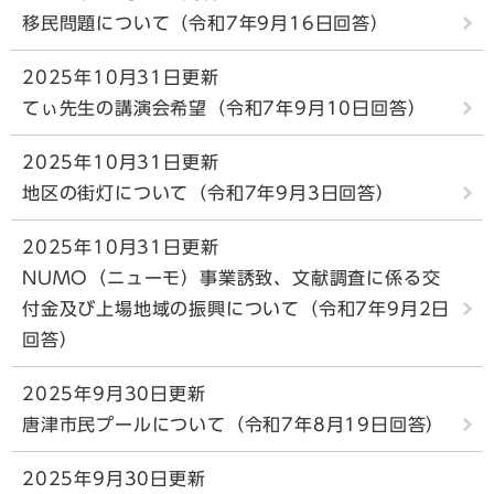
移民問題について（令和7年9月16日回答）
2025年10月31日更新
てぃ先生の講演会希望（令和7年9月10日回答）
2025年10月31日更新
地区の街灯について（令和7年9月3日回答）
2025年10月31日更新
NUMO（ニューモ）事業誘致、文献調査に係る交
付金及び上場地域の振興について（令和7年9月2日
回答）
2025年9月30日更新
唐津市民プールについて（令和7年8月19日回答）
2025年9月30日更新