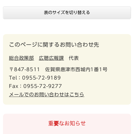
表のサイズを切り替える
このページに関するお問い合わせ先
総合政策部
広聴広報課
代表
〒847-8511
佐賀県唐津市西城内1番1号
Tel：0955-72-9189
Fax：0955-72-9277
メールでのお問い合わせはこちら
重要なお知らせ