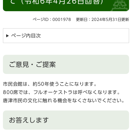
て（令和6年4月26日回答）
ページID：0001978
更新日：2024年5月31日更新
ページ内目次
ご意見・ご提案
市民会館は、約50年使うことになります。
800席では、フルオーケストラは呼べなくなります。
唐津市民の文化に触れる機会をなくさないでください。
お答えします