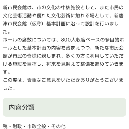
新市民会館は、市の文化の中核施設として、また市民の
文化芸術活動や優れた文化芸術に触れる場として、新唐
津市民会館（仮称）基本計画に沿って設計を行いまし
た。
ホールの席数については、800人収容ベースの多目的ホ
ールとした基本計画の内容を踏まえつつ、新たな市民会
館が市民の皆様に親しまれ、多くの方に利用していただ
ける施設を目指し、将来を見据えて整備を進めていきま
す。
この度は、貴重なご意見をいただきありがとうございま
した。
内容分類
税・財政・市政全般・その他