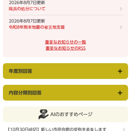
2026年8月7日更新
職員の処分について
2026年8月7日更新
令和8年熊本地震の被災地支援
重要なお知らせの一覧
重要なお知らせのRSS
年度別回答
内容分類別回答
AIのおすすめページ
【10月30日締切】新しい市民会館の愛称を募集します