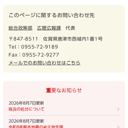
このページに関するお問い合わせ先
総合政策部
広聴広報課
代表
〒847-8511
佐賀県唐津市西城内1番1号
Tel：0955-72-9189
Fax：0955-72-9277
メールでのお問い合わせはこちら
重要なお知らせ
2026年8月7日更新
職員の処分について
2026年8月7日更新
令和8年熊本地震の被災地支援