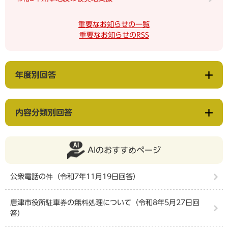
重要なお知らせの一覧
重要なお知らせのRSS
年度別回答
内容分類別回答
AIのおすすめページ
公衆電話の件（令和7年11月19日回答）
唐津市役所駐車券の無料処理について（令和8年5月27日回
答）