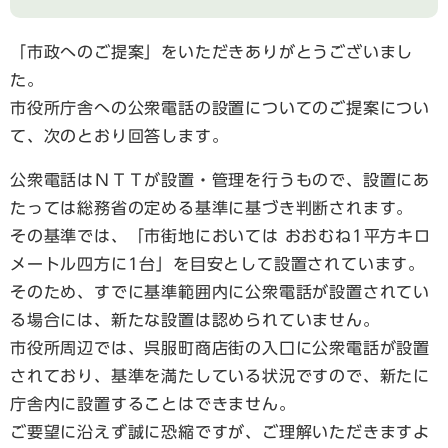
「市政へのご提案」をいただきありがとうございまし
た。
市役所庁舎への公衆電話の設置についてのご提案につい
て、次のとおり回答します。
公衆電話はＮＴＴが設置・管理を行うもので、設置にあ
たっては総務省の定める基準に基づき判断されます。
その基準では、「市街地においては おおむね1平方キロ
メートル四方に1台」を目安として設置されています。
そのため、すでに基準範囲内に公衆電話が設置されてい
る場合には、新たな設置は認められていません。
市役所周辺では、呉服町商店街の入口に公衆電話が設置
されており、基準を満たしている状況ですので、新たに
庁舎内に設置することはできません。
ご要望に沿えず誠に恐縮ですが、ご理解いただきますよ