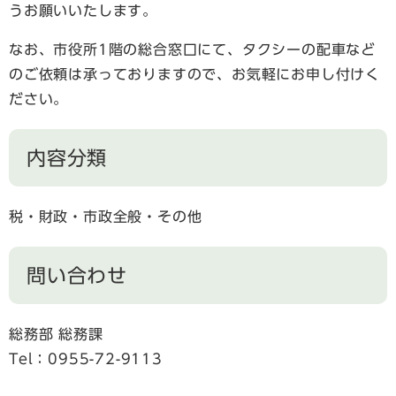
うお願いいたします。
なお、市役所1階の総合窓口にて、タクシーの配車など
のご依頼は承っておりますので、お気軽にお申し付けく
ださい。
内容分類
税・財政・市政全般・その他
問い合わせ
総務部 総務課
Tel：0955-72-9113