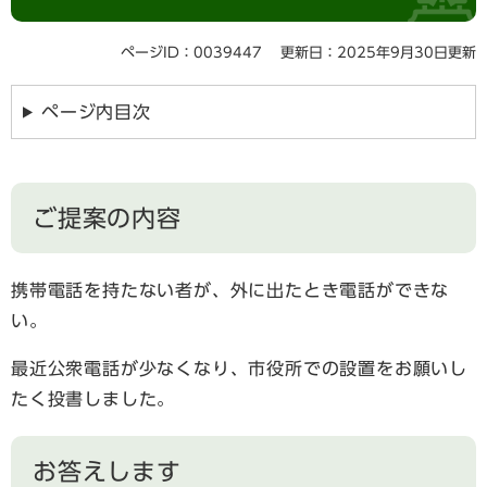
ページID：0039447
更新日：2025年9月30日更新
ページ内目次
ご提案の内容
携帯電話を持たない者が、外に出たとき電話ができな
い。
最近公衆電話が少なくなり、市役所での設置をお願いし
たく投書しました。
お答えします