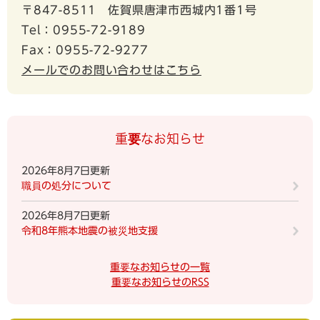
〒847-8511
佐賀県唐津市西城内1番1号
Tel：0955-72-9189
Fax：0955-72-9277
メールでのお問い合わせはこちら
重要なお知らせ
2026年8月7日更新
職員の処分について
2026年8月7日更新
令和8年熊本地震の被災地支援
重要なお知らせの一覧
重要なお知らせのRSS