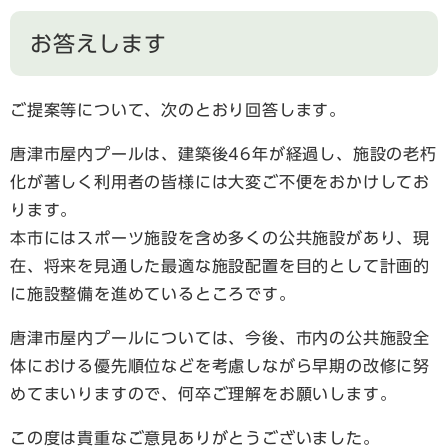
お答えします
ご提案等について、次のとおり回答します。
唐津市屋内プールは、建築後46年が経過し、施設の老朽
化が著しく利用者の皆様には大変ご不便をおかけしてお
ります。
本市にはスポーツ施設を含め多くの公共施設があり、現
在、将来を見通した最適な施設配置を目的として計画的
に施設整備を進めているところです。
唐津市屋内プールについては、今後、市内の公共施設全
体における優先順位などを考慮しながら早期の改修に努
めてまいりますので、何卒ご理解をお願いします。
この度は貴重なご意見ありがとうございました。