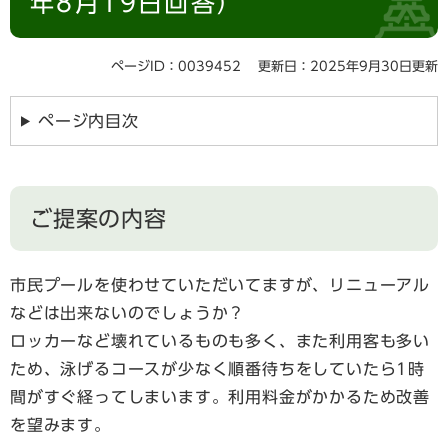
年8月19日回答）
ページID：0039452
更新日：2025年9月30日更新
ページ内目次
ご提案の内容
市民プールを使わせていただいてますが、リニューアル
などは出来ないのでしょうか？
ロッカーなど壊れているものも多く、また利用客も多い
ため、泳げるコースが少なく順番待ちをしていたら1時
間がすぐ経ってしまいます。利用料金がかかるため改善
を望みます。