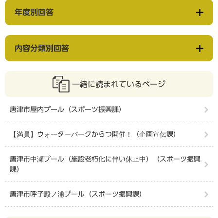
年度別回答
内容分類別回答
一緒に読まれているページ
唐津市屋内プール（スポーツ振興課）
【満員】ウォーターパークからつ開催！（企画宣伝課）
唐津市中瀬プール（施設老朽化に伴い休止中）（スポーツ振興
課）
唐津市呼子殿ノ浦プール（スポーツ振興課）