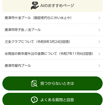
AIのおすすめページ
唐津市中瀬プール（施設老朽化に伴い休止中）
唐津市呼子殿ノ浦プール
児童クラブについて（令和8年3月24日回答）
保育園の新年度申請の書類について（令和7年11月6日回答）
唐津市屋内プール
見つからないときは
よくある質問と回答