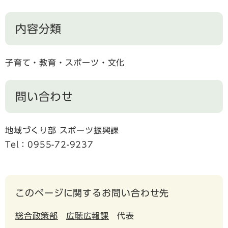
内容分類
子育て・教育・スポーツ・文化
問い合わせ
地域づくり部 スポーツ振興課
Tel：0955-72-9237
このページに関するお問い合わせ先
総合政策部
広聴広報課
代表