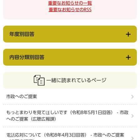
重要なお知らせの一覧
重要なお知らせのRSS
年度別回答
内容分類別回答
一緒に読まれているページ
市政へのご提案
もっとまわりを見てほしいです（令和8年5月1日回答） - 市政
へのご提案（広聴広報課）
電話応対について（令和8年4月3日回答） - 市政へのご提案