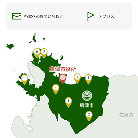
各課へのお問い合わせ
アクセス