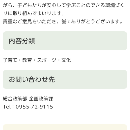
がら、子どもたちが安心して学ぶことのできる環境づく
りに取り組んでまいります。
貴重なご意見をいただき、誠にありがとうございます。
内容分類
子育て・教育・スポーツ・文化
お問い合わせ先
総合政策部 企画政策課
Tel：0955-72-9115