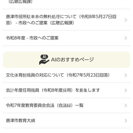
（広聴広報課）
唐津市役所駐車券の無料処理について（令和8年5月27日回
答） - 市政へのご提案（広聴広報課）
令和8年度 - 市政へのご提案
AIのおすすめページ
文化体育館職員の対応について（令和7年5月23日回答）
会計年度任用職員（令和8年度採用）を募集します
令和7年度教育委員会会議（会議録）一覧
唐津市教育大綱