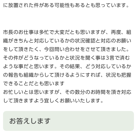
に放置された件がある可能性もあるとも思っています。
市長のお仕事は多忙で大変だとも思いますが、再度、組
織がきちんと対応しているかの状況確認と対応のお願い
をして頂きたく、今回問い合わせをさせて頂きました。
その件がどうなっているかと状況を聞く事は3言で済む
ような事だと思います。その結果、どう対応しているか
の報告も組織からして頂けるようにすれば、状況も把握
できることだとも思います
お忙しいとは思いますが、その数分のお時間を頂き対応
して頂きますよう宜しくお願いいたします。
お答えします