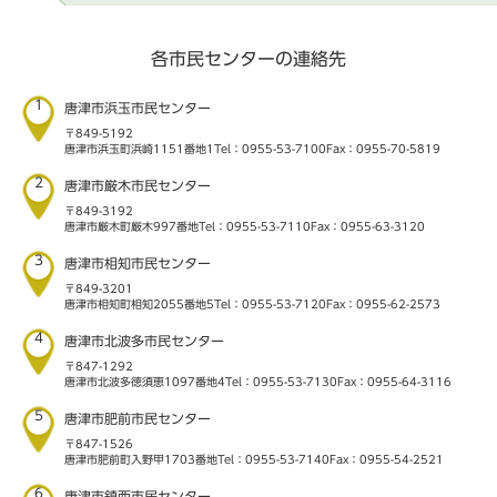
各市民センターの連絡先
1
唐津市浜玉市民センター
〒849-5192
唐津市浜玉町浜崎1151番地1
Tel：0955-53-7100
Fax：0955-70-5819
2
唐津市厳木市民センター
〒849-3192
唐津市厳木町厳木997番地
Tel：0955-53-7110
Fax：0955-63-3120
3
唐津市相知市民センター
〒849-3201
唐津市相知町相知2055番地5
Tel：0955-53-7120
Fax：0955-62-2573
4
唐津市北波多市民センター
〒847-1292
唐津市北波多徳須恵1097番地4
Tel：0955-53-7130
Fax：0955-64-3116
5
唐津市肥前市民センター
〒847-1526
唐津市肥前町入野甲1703番地
Tel：0955-53-7140
Fax：0955-54-2521
6
唐津市鎮西市民センター