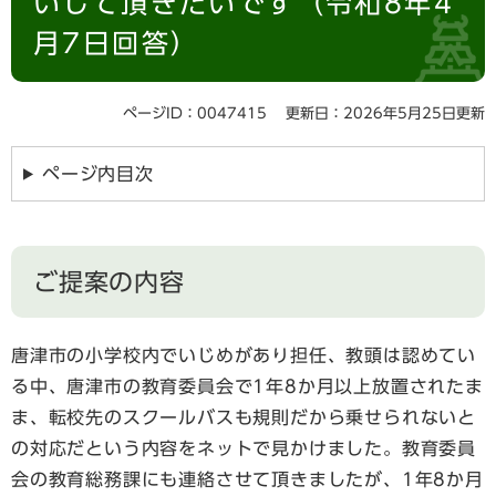
いして頂きたいです（令和8年4
月7日回答）
ページID：0047415
更新日：2026年5月25日更新
ページ内目次
ご提案の内容
唐津市の小学校内でいじめがあり担任、教頭は認めてい
る中、唐津市の教育委員会で1年8か月以上放置されたま
ま、転校先のスクールバスも規則だから乗せられないと
の対応だという内容をネットで見かけました。教育委員
会の教育総務課にも連絡させて頂きましたが、1年8か月