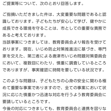
ご提案等について、次のとおり回答します。
ご指摘いただきました件は、大変重要な問題であると認
識しております。子どもたちが安心して学び、健やかに
成長できる環境を守ることは、市としての重要な責務で
あると考えております。
当該事案につきましては、教育委員会より報告を受けて
おります。現在、いじめ防止対策推進法に基づき、専門
家を交えた、第三者による唐津市いじめ問題対策委員会
において、複数回にわたり、慎重に調査しているところ
でありますが、事実確認に時間を要している状況です。
このような問題は、子どもたちの心身の安全に関わる極
めて重要な事案でありますので、全ての事案において状
況に応じた慎重かつ迅速な対応を行うよう教育委員会に
要請しているところです。
今後の対応につきましても、教育委員会と連携を図りな