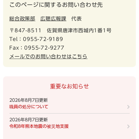
このページに関するお問い合わせ先
総合政策部
広聴広報課
代表
〒847-8511
佐賀県唐津市西城内1番1号
Tel：0955-72-9189
Fax：0955-72-9277
メールでのお問い合わせはこちら
重要なお知らせ
2026年8月7日更新
職員の処分について
2026年8月7日更新
令和8年熊本地震の被災地支援