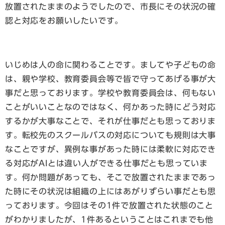
放置されたままのようでしたので、市長にその状況の確
認と対応をお願いしたいです。
いじめは人の命に関わることです。ましてや子どもの命
は、親や学校、教育委員会等で皆で守ってあげる事が大
事だと思っております。学校や教育委員会は、何もない
ことがいいことなのではなく、何かあった時にどう対応
するかが大事なことで、それが仕事だとも思っておりま
す。転校先のスクールバスの対応についても規則は大事
なことですが、異例な事があった時には柔軟に対応でき
る対応がAIとは違い人ができる仕事だとも思っていま
す。何か問題があっても、そこで放置されたままであっ
た時にその状況は組織の上にはあがりずらい事だとも思
っております。今回はその1件で放置された状態のこと
がわかりましたが、1件あるということはこれまでも他