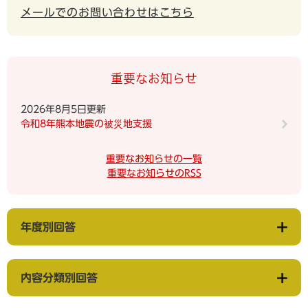
メールでのお問い合わせはこちら
重要なお知らせ
2026年8月5日更新
令和8年熊本地震の被災地支援
重要なお知らせの一覧
重要なお知らせのRSS
年度別回答
内容分類別回答