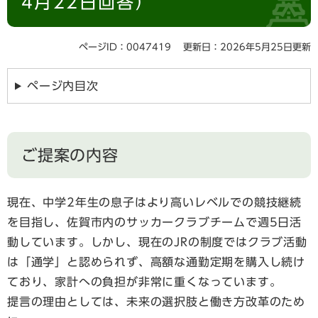
4月22日回答）
ページID：0047419
更新日：2026年5月25日更新
ページ内目次
ご提案の内容
現在、中学2年生の息子はより高いレベルでの競技継続
を目指し、佐賀市内のサッカークラブチームで週5日活
動しています。しかし、現在のJRの制度ではクラブ活動
は「通学」と認められず、高額な通勤定期を購入し続け
ており、家計への負担が非常に重くなっています。
提言の理由としては、未来の選択肢と働き方改革のため