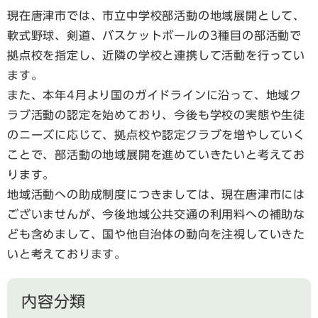
現在唐津市では、市立中学校部活動の地域展開として、
軟式野球、剣道、バスケットボールの3種目の部活動で
拠点校を指定し、近隣の学校と連携して活動を行ってい
ます。
また、本年4月より国のガイドラインに沿って、地域ク
ラブ活動の認定を始めており、今後も学校の実態や生徒
のニーズに応じて、拠点校や認定クラブを増やしていく
ことで、部活動の地域展開を進めていきたいと考えてお
ります。
地域活動への助成制度につきましては、現在唐津市には
ございませんが、今後地域公共交通の利用料への補助な
ども含めまして、国や他自治体の動向を注視していきた
いと考えております。
内容分類