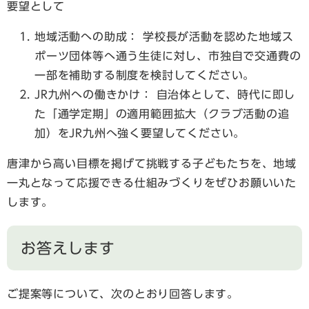
要望として
地域活動への助成： 学校長が活動を認めた地域ス
ポーツ団体等へ通う生徒に対し、市独自で交通費の
一部を補助する制度を検討してください。
JR九州への働きかけ： 自治体として、時代に即し
た「通学定期」の適用範囲拡大（クラブ活動の追
加）をJR九州へ強く要望してください。
唐津から高い目標を掲げて挑戦する子どもたちを、地域
一丸となって応援できる仕組みづくりをぜひお願いいた
します。
お答えします
ご提案等について、次のとおり回答します。