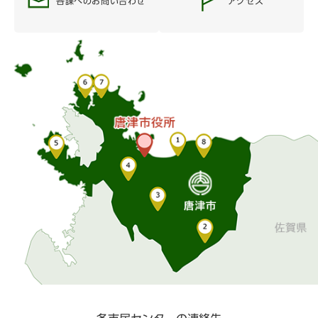
各課へのお問い合わせ
アクセス