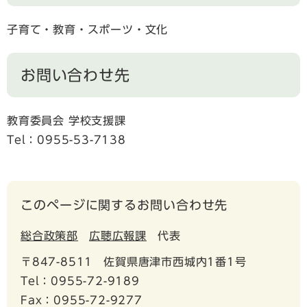
子育て・教育・スポーツ・文化
お問い合わせ先
教育委員会 学校支援課
Tel：0955-53-7138
このページに関するお問い合わせ先
総合政策部
広聴広報課
代表
〒847-8511
佐賀県唐津市西城内1番1号
Tel：0955-72-9189
Fax：0955-72-9277