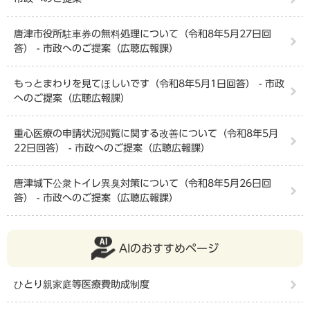
唐津市役所駐車券の無料処理について（令和8年5月27日回
答） - 市政へのご提案（広聴広報課）
もっとまわりを見てほしいです（令和8年5月1日回答） - 市政
へのご提案（広聴広報課）
重心医療の申請状況閲覧に関する改善について（令和8年5月
22日回答） - 市政へのご提案（広聴広報課）
唐津城下公衆トイレ異臭対策について（令和8年5月26日回
答） - 市政へのご提案（広聴広報課）
AIのおすすめページ
ひとり親家庭等医療費助成制度