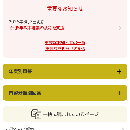
重要なお知らせ
2026年8月7日更新
令和8年熊本地震の被災地支援
重要なお知らせの一覧
重要なお知らせのRSS
年度別回答
内容分類別回答
一緒に読まれているページ
市政へのご提案