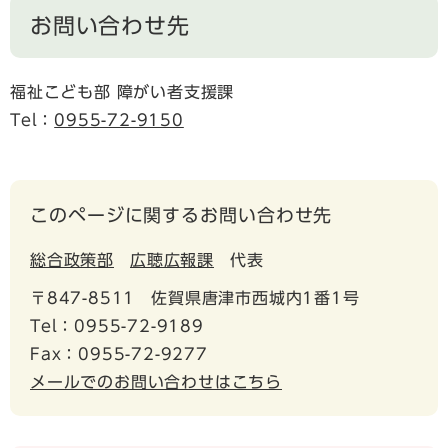
お問い合わせ先
福祉こども部 障がい者支援課
Tel：
0955-72-9150
このページに関するお問い合わせ先
総合政策部
広聴広報課
代表
〒847-8511
佐賀県唐津市西城内1番1号
Tel：0955-72-9189
Fax：0955-72-9277
メールでのお問い合わせはこちら