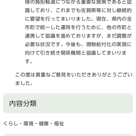
様の負担軽減につながる重要な施策であると認
識しており、これまでも佐賀県等に対し継続的
に要望を行ってまいりました。現在、県内の全
市町で統一した運用を行うために、他の市町と
連携して協議を進めておりますが、まだ調整が
必要な状況です。今後も、現物給付化の実現に
向けて引き続き関係機関と協議してまいりま
す。
この度は貴重なご意見をいただきありがとうござい
ました。
内容分類
くらし・環境・健康・福祉