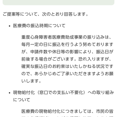
ご提案等について、次のとおり回答します。
医療費の振込時期について
重度心身障害者医療費助成事業の振り込みは、
毎月一定の日に振込を行うよう努めております
が、申請件数や休日等の影響により、振込日が
前後する場合がございます。恐れ入りますが、
確実な振込日のお約束はいたしかねる状況です
ので、あらかじめご了承いただきますようお願
いします。
現物給付化（窓口での支払い不要化）への取り組み
について
医療費の現物給付化につきましては、市民の皆