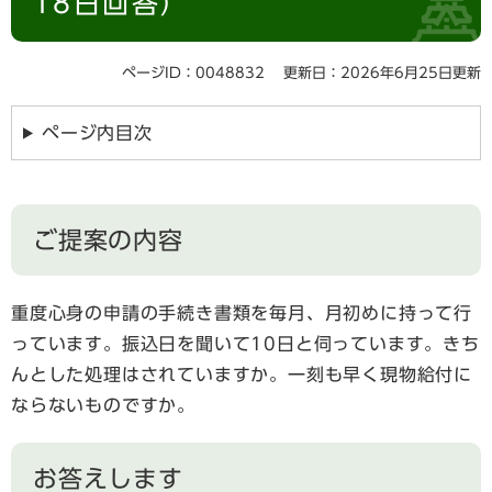
18日回答）
ページID：0048832
更新日：2026年6月25日更新
ページ内目次
ご提案の内容
重度心身の申請の手続き書類を毎月、月初めに持って行
っています。振込日を聞いて10日と伺っています。きち
んとした処理はされていますか。一刻も早く現物給付に
ならないものですか。
お答えします