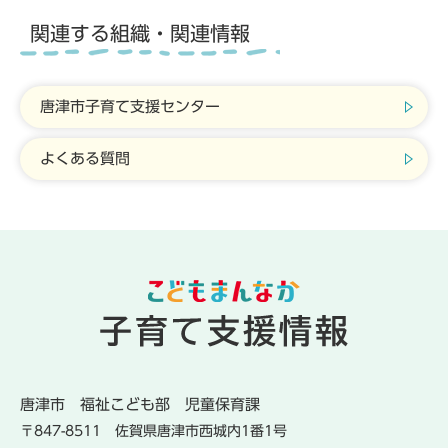
関連する組織・関連情報
唐津市子育て支援センター
よくある質問
唐津市
福祉こども部
児童保育課
〒847-8511
佐賀県唐津市西城内1番1号