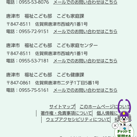
電話：0955-53-8076
メールでのお問い合わせはこちら
唐津市
福祉こども部
こども家庭課
〒847-8511
佐賀県唐津市西城内1番1号
電話：0955-72-9151
メールでのお問い合わせはこちら
唐津市
福祉こども部
こども家庭センター
〒847-8511
佐賀県唐津市西城内1番1号
電話：0955-53-7181
メールでのお問い合わせはこちら
唐津市
福祉こども部
こども健康課
〒847-0861
佐賀県唐津市二タ子1丁目5番1号
電話：0955-75-5161
メールでのお問い合わせはこちら
サイトマップ
このホームページについて
著作権・免責事項について
個人情報について
ウェブアクセシビリティについて
RSS配信