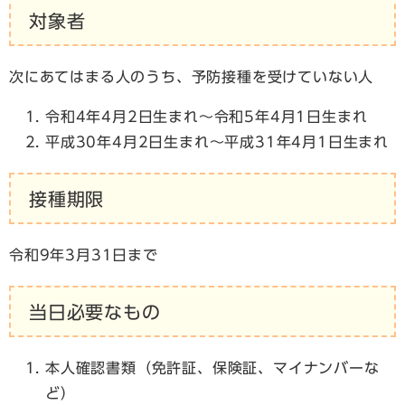
対象者
次にあてはまる人のうち、予防接種を受けていない人
令和4年4月2日生まれ～令和5年4月1日生まれ
平成30年4月2日生まれ～平成31年4月1日生まれ
接種期限
令和9年3月31日まで
当日必要なもの
本人確認書類（免許証、保険証、マイナンバーな
ど）