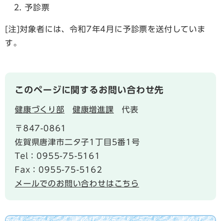
予診票
[注]対象者には、令和7年4月に予診票を送付していま
す。
このページに関するお問い合わせ先
健康づくり部
健康増進課
代表
〒847-0861
佐賀県唐津市二タ子1丁目5番1号
Tel：0955-75-5161
Fax：0955-75-5162
メールでのお問い合わせはこちら