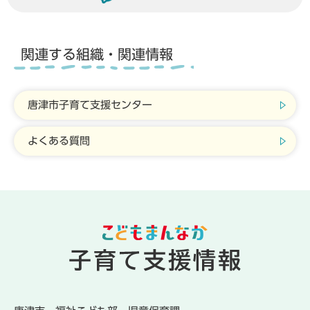
関連する組織・関連情報
唐津市子育て支援センター
よくある質問