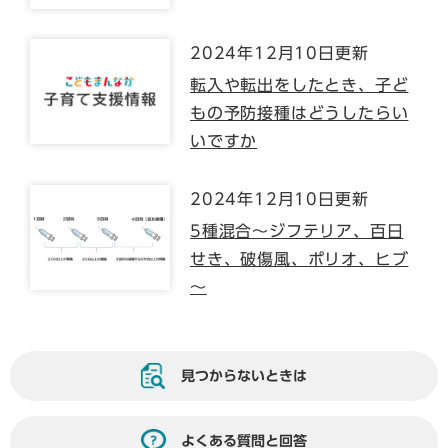
2024年12月10日更新
転入や転出をしたとき、子ど
もの予防接種はどうしたらい
いですか
2024年12月10日更新
5種混合～ジフテリア、百日
せき、破傷風、ポリオ、ヒブ
～
見つからないときは
よくある質問と回答