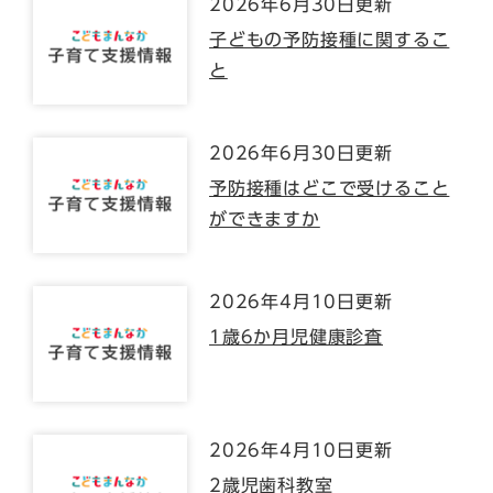
2026年6月30日更新
子どもの予防接種に関するこ
と
2026年6月30日更新
予防接種はどこで受けること
ができますか
2026年4月10日更新
1歳6か月児健康診査
2026年4月10日更新
2歳児歯科教室