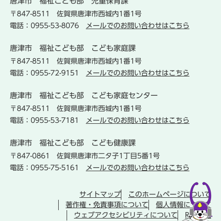
唐津市
福祉こども部
児童保育課
〒847-8511
佐賀県唐津市西城内1番1号
電話：0955-53-8076
メールでのお問い合わせはこちら
唐津市
福祉こども部
こども家庭課
〒847-8511
佐賀県唐津市西城内1番1号
電話：0955-72-9151
メールでのお問い合わせはこちら
唐津市
福祉こども部
こども家庭センター
〒847-8511
佐賀県唐津市西城内1番1号
電話：0955-53-7181
メールでのお問い合わせはこちら
唐津市
福祉こども部
こども健康課
〒847-0861
佐賀県唐津市二タ子1丁目5番1号
電話：0955-75-5161
メールでのお問い合わせはこちら
サイトマップ
このホームページについて
著作権・免責事項について
個人情報について
ウェブアクセシビリティについて
RSS配信