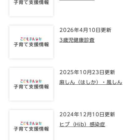
2026年4月10日更新
3歳児健康診査
2025年10月23日更新
麻しん（はしか）・風しん
2024年12月10日更新
ヒブ（Hib）感染症