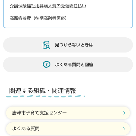
介護保険福祉用具購入費の受領委任払い
高額療養費（後期高齢者医療）
見つからないときは
よくある質問と回答
関連する組織・関連情報
唐津市子育て支援センター
よくある質問