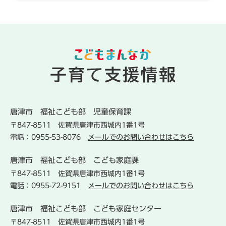
唐津市
福祉こども部
児童保育課
〒847-8511
佐賀県唐津市西城内1番1号
電話：0955-53-8076
メールでのお問い合わせはこちら
唐津市
福祉こども部
こども家庭課
〒847-8511
佐賀県唐津市西城内1番1号
電話：0955-72-9151
メールでのお問い合わせはこちら
唐津市
福祉こども部
こども家庭センター
〒847-8511
佐賀県唐津市西城内1番1号