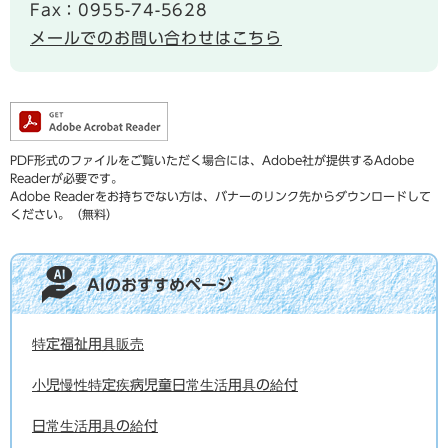
Fax：0955-74-5628
メールでのお問い合わせはこちら
PDF形式のファイルをご覧いただく場合には、Adobe社が提供するAdobe
Readerが必要です。
Adobe Readerをお持ちでない方は、バナーのリンク先からダウンロードして
ください。（無料）
AIのおすすめページ
特定福祉用具販売
小児慢性特定疾病児童日常生活用具の給付
日常生活用具の給付