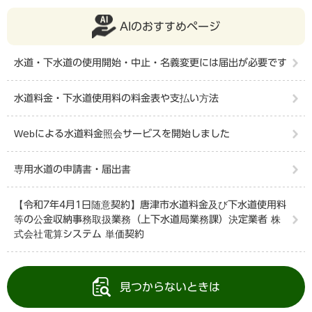
AIのおすすめページ
水道・下水道の使用開始・中止・名義変更には届出が必要です
水道料金・下水道使用料の料金表や支払い方法
Webによる水道料金照会サービスを開始しました
専用水道の申請書・届出書
【令和7年4月1日随意契約】唐津市水道料金及び下水道使用料
等の公金収納事務取扱業務（上下水道局業務課）決定業者 株
式会社電算システム 単価契約
見つからないときは