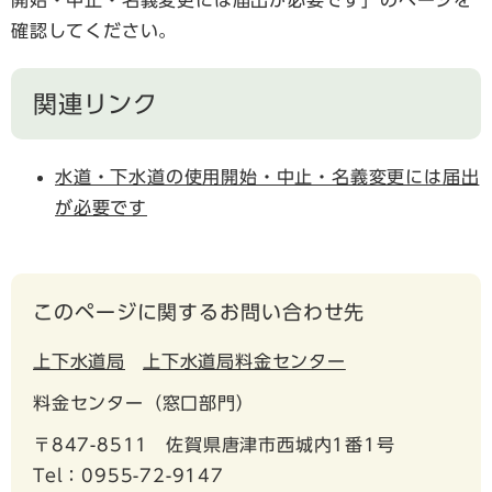
確認してください。
関連リンク
水道・下水道の使用開始・中止・名義変更には届出
が必要です
このページに関するお問い合わせ先
上下水道局
上下水道局料金センター
料金センター（窓口部門）
〒847-8511
佐賀県唐津市西城内1番1号
Tel：0955-72-9147