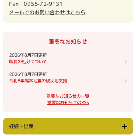
Fax：0955-72-9131
メールでのお問い合わせはこちら
重要なお知らせ
2026年8月7日更新
職員の処分について
2026年8月7日更新
令和8年熊本地震の被災地支援
重要なお知らせの一覧
重要なお知らせのRSS
妊娠・出産