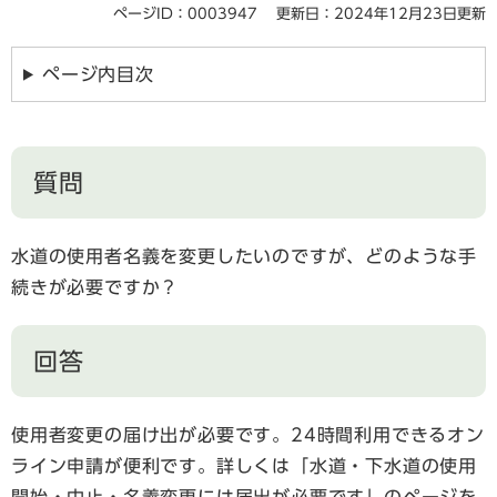
ページID：0003947
更新日：2024年12月23日更新
ページ内目次
質問
水道の使用者名義を変更したいのですが、どのような手
続きが必要ですか？
回答
使用者変更の届け出が必要です。24時間利用できるオン
ライン申請が便利です。詳しくは「水道・下水道の使用
開始・中止・名義変更には届出が必要です」のページを