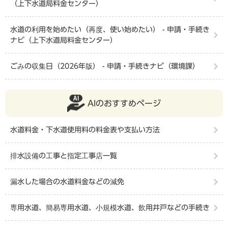
（上下水道局料金センター）
水道の利用を始めたい（再度、使い始めたい） - 申請・手続き
ナビ（上下水道局料金センター）
ごみの収集日（2026年版） - 申請・手続きナビ（環境課）
AIのおすすめページ
水道料金・下水道使用料の料金表や支払い方法
排水設備の工事と指定工事店一覧
漏水した場合の水道料金などの減免
専用水道、簡易専用水道、小規模水道、飲用井戸などの手続き