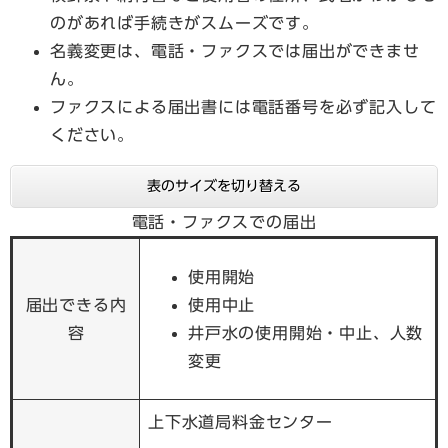
のがあれば手続きがスムーズです。
名義変更は、電話・ファクスでは届出ができませ
ん。
ファクスによる届出書には電話番号を必ず記入して
ください。
表のサイズを切り替える
電話・ファクスでの届出
使用開始
届出できる内
使用中止
容
井戸水の使用開始・中止、人数
変更
上下水道局料金センター