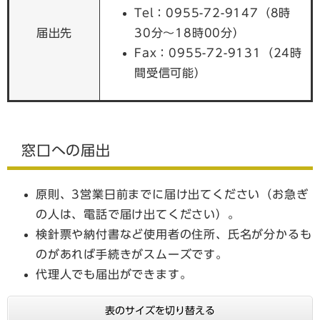
Tel：0955-72-9147（8時
届出先
30分～18時00分）
Fax：0955-72-9131（24時
間受信可能）
窓口への届出
原則、3営業日前までに届け出てください（お急ぎ
の人は、電話で届け出てください）。
検針票や納付書など使用者の住所、氏名が分かるも
のがあれば手続きがスムーズです。
代理人でも届出ができます。
表のサイズを切り替える