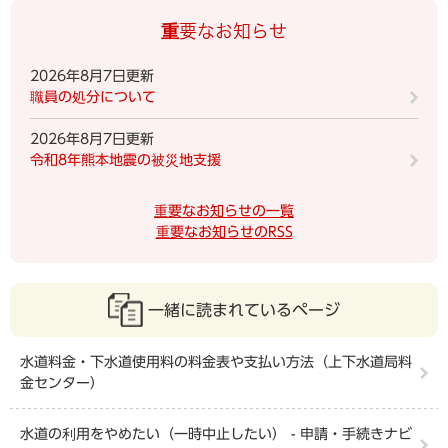
重要なお知らせ
2026年8月7日更新
職員の処分について
2026年8月7日更新
令和8年熊本地震の被災地支援
重要なお知らせの一覧
重要なお知らせのRSS
一緒に読まれているページ
水道料金・下水道使用料の料金表や支払い方法（上下水道局料
金センター）
水道の利用をやめたい（一時中止したい） - 申請・手続きナビ