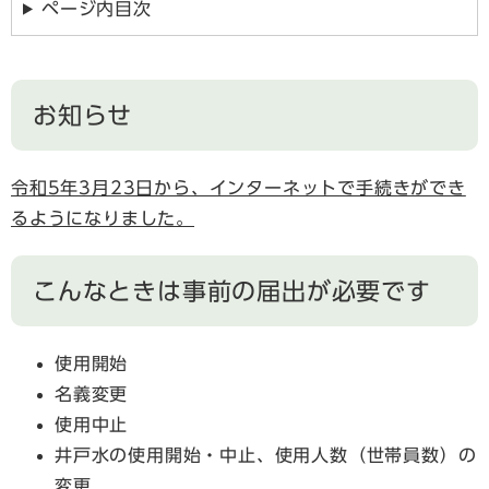
ページ内目次
お知らせ
令和5年3月23日から、インターネットで手続きができ
るようになりました。
こんなときは事前の届出が必要です
使用開始
名義変更
使用中止
井戸水の使用開始・中止、使用人数（世帯員数）の
変更