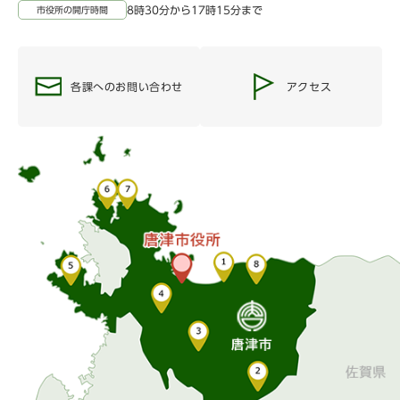
8時30分から17時15分まで
市役所の開庁時間
各課へのお問い合わせ
アクセス