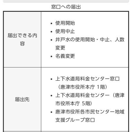
窓口への届出
使用開始
使用中止
届出できる内
井戸水の使用開始・中止、人数
容
変更
名義変更
上下水道局料金センター窓口
（唐津市役所本庁 1階）
上下水道局料金センター（唐津
届出先
市役所本庁 5階）
唐津市役所各市民センター地域
支援グループ窓口