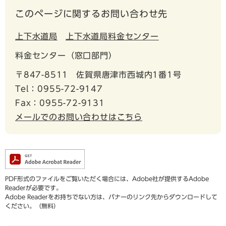
このページに関するお問い合わせ先
上下水道局
上下水道局料金センター
料金センター（窓口部門）
〒847-8511
佐賀県唐津市西城内1番1号
Tel：0955-72-9147
Fax：0955-72-9131
メールでのお問い合わせはこちら
PDF形式のファイルをご覧いただく場合には、Adobe社が提供するAdobe
Readerが必要です。
Adobe Readerをお持ちでない方は、バナーのリンク先からダウンロードして
ください。（無料）