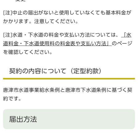
[注]中止の届出がないと使用していなくても基本料金が
かかります。注意してください。
[注]水道・下水道の料金や支払い方法については、
「水
道料金・下水道使用料の料金表や支払い方法」
のページ
を確認してください。
契約の内容について（定型約款）
唐津市水道事業給水条例と唐津市下水道条例に基づく契
約です。
届出方法