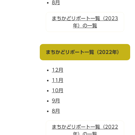
8月
まちかどリポート一覧（2023
年）の一覧
まちかどリポート一覧（2022年）
12月
11月
10月
9月
8月
まちかどリポート一覧（2022
年）の一覧