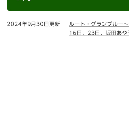
2024年9月30日更新
ルート・グランブルー～
16日、23日、坂田あや