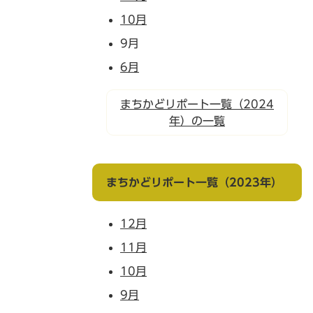
10月
9月
6月
まちかどリポート一覧（2024
年）の一覧
まちかどリポート一覧（2023年）
12月
11月
10月
9月