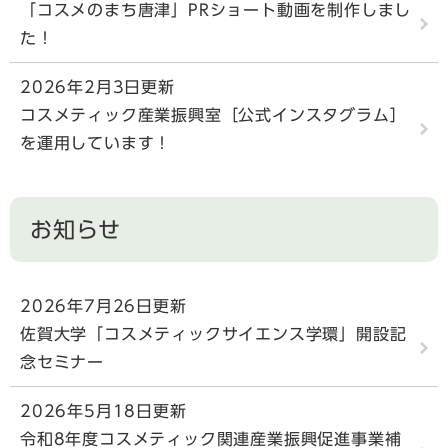
「コスメのまち唐津」PRショート動画を制作しまし
た！
2026年2月3日更新
コスメティック産業振興室［公式インスタグラム］
を運用しています！
お知らせ
2026年7月26日更新
佐賀大学「コスメティックサイエンス学環」開設記
念セミナー
2026年5月18日更新
令和8年度コスメティック関連産業振興促進事業補