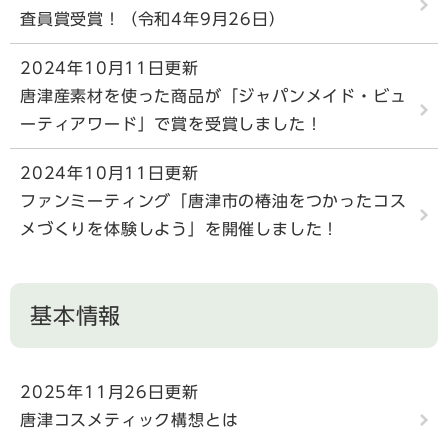
査員賞受賞！（令和4年9月26日）
2024年10月11日更新
唐津産素材を使った商品が「ジャパンメイド・ビュ
ーティアワード」で賞を受賞しました！
2024年10月11日更新
ファンミーティング「唐津市の椿油をつかったコス
メづくりを体験しよう」を開催しました！
基本情報
2025年11月26日更新
唐津コスメティック構想とは