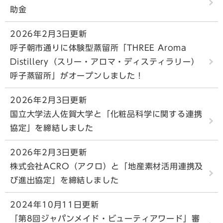
助金
2026年2月3日更新
呼子朝市通りに体験型蒸留所「THREE Aroma
Distillery（スリー・アロマ・ディスティラリー）
呼子蒸留所」がオープンしました！
2026年2月3日更新
国立大学法人佐賀大学と「化粧品科学に関する連携
協定」を締結しました
2026年2月3日更新
株式会社ACRO（アクロ）と「地産素材活用連携及
び進出協定」を締結しました
2024年10月11日更新
「第8回ジャパンメイド・ビューティアワード」審