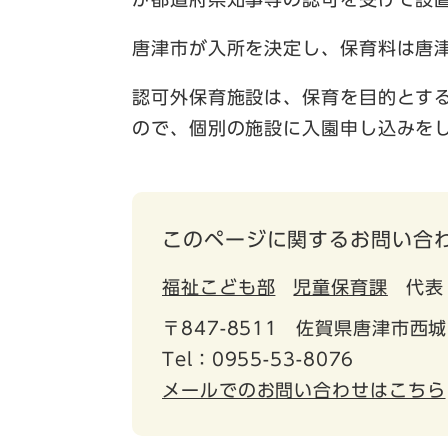
唐津市が入所を決定し、保育料は唐
認可外保育施設は、保育を目的とす
ので、個別の施設に入園申し込みを
このページに関するお問い合
福祉こども部
児童保育課
代表
〒847-8511
佐賀県唐津市西城
Tel：0955-53-8076
メールでのお問い合わせはこちら