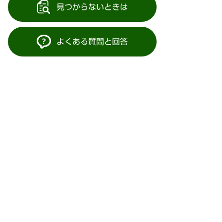
見つからないときは
よくある質問と回答