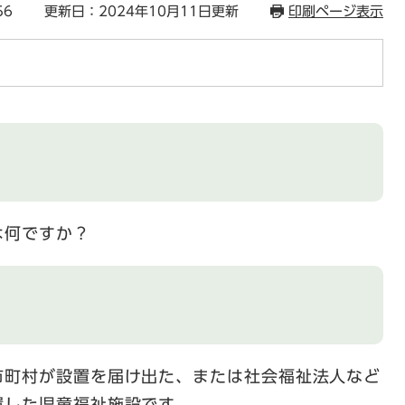
56
更新日：2024年10月11日更新
印刷ページ表示
は何ですか？
市町村が設置を届け出た、または社会福祉法人など
置した児童福祉施設です。