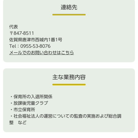
連絡先
代表
〒847-8511
佐賀県唐津市西城内1番1号
Tel：0955-53-8076
メールでのお問い合わせはこちら
主な業務内容
・保育所の入退所関係
・放課後児童クラブ
・市立保育所
・社会福祉法人の運営についての監査の実施および総合調
整 など