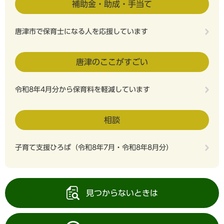
補助金・助成・手当て
唐津市で保育士になる人を応援しています
唐津のここがすごい
令和8年4月分から保育料を軽減しています
相談
子育て支援ひろば（令和8年7月・令和8年8月分）
見つからないときは