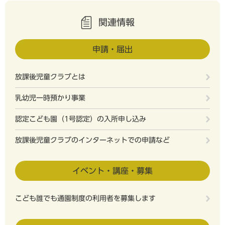
関連情報
申請・届出
放課後児童クラブとは
乳幼児一時預かり事業
認定こども園（1号認定）の入所申し込み
放課後児童クラブのインターネットでの申請など
イベント・講座・募集
こども誰でも通園制度の利用者を募集します