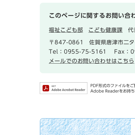
このページに関するお問い合
福祉こども部
こども健康課
代
〒847-0861
佐賀県唐津市二タ
Tel：0955-75-5161
Fax：0
メールでのお問い合わせはこちら
PDF形式のファイルをご覧
Adobe Reader