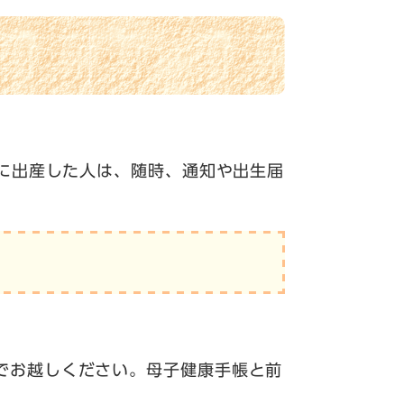
降に出産した人は、随時、通知や出生届
でお越しください。母子健康手帳と前