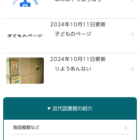
2024年10月11日更新
子どものページ
2024年10月11日更新
りようあんない
近代図書館の紹介
施設概要など