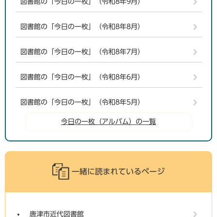
図書館の「今日の一枚」（令和8年9月）
図書館の「今日の一枚」（令和8年8月）
図書館の「今日の一枚」（令和8年7月）
図書館の「今日の一枚」（令和8年6月）
図書館の「今日の一枚」（令和8年5月）
今日の一枚（アルバム）の一覧
一緒に読まれているページ
唐津市近代図書館