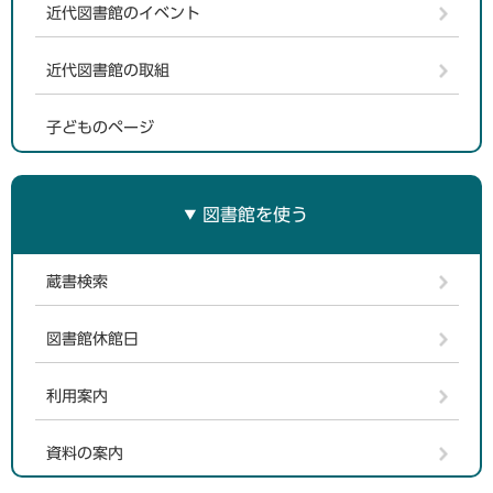
近代図書館のイベント
近代図書館の取組
子どものページ
図書館を使う
蔵書検索
図書館休館日
利用案内
資料の案内