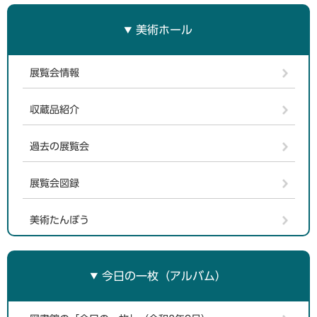
美術ホール
展覧会情報
収蔵品紹介
過去の展覧会
展覧会図録
美術たんぼう
今日の一枚（アルバム）