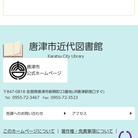
唐津市近代図書館
Karatsu City Library
唐津市
公式ホームページ
〒847-0818 佐賀県唐津市新興町23番地(JR唐津駅南口すぐ)
0955-72-3467
0955-72-3523
Tel:
Fax:
各課へのお問い合わせ
アクセス
このホームページについて
著作権・免責事項について